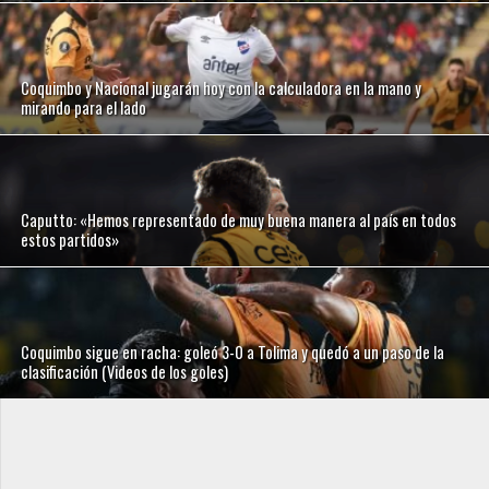
Coquimbo y Nacional jugarán hoy con la calculadora en la mano y
mirando para el lado
Caputto: «Hemos representado de muy buena manera al país en todos
estos partidos»
Coquimbo sigue en racha: goleó 3-0 a Tolima y quedó a un paso de la
clasificación (Videos de los goles)