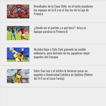
Resultados de la Copa Chile: en el norte mandaron
los equipos de la B y en el Sur los de la Liga de
Primera
¿Dónde ver el partido y a qué hora?: Arica vs
Iquique paraliza la Primera B
Vozinha llega a Colo Colo ganando un sueldo
millonario, pero distante de los jugadores mejor
pagados del Cacique
Entre San Luis y el árbitro le hicieron pasar un
papelón a Universidad Católica en Quillota (Videos
del 4-0 en el Lucio Fariña)