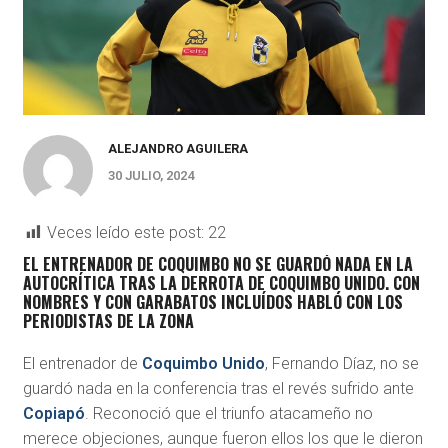
ALEJANDRO AGUILERA
30 JULIO, 2024
Veces leído este post:
22
EL ENTRENADOR DE COQUIMBO NO SE GUARDÓ NADA EN LA
AUTOCRÍTICA TRAS LA DERROTA DE COQUIMBO UNIDO. CON
NOMBRES Y CON GARABATOS INCLUÍDOS HABLÓ CON LOS
PERIODISTAS DE LA ZONA
El entrenador de
Coquimbo Unido
, Fernando Díaz, no se
guardó nada en la conferencia tras el revés sufrido ante
Copiapó
. Reconoció que el triunfo atacameño no
merece objeciones, aunque fueron ellos los que le dieron