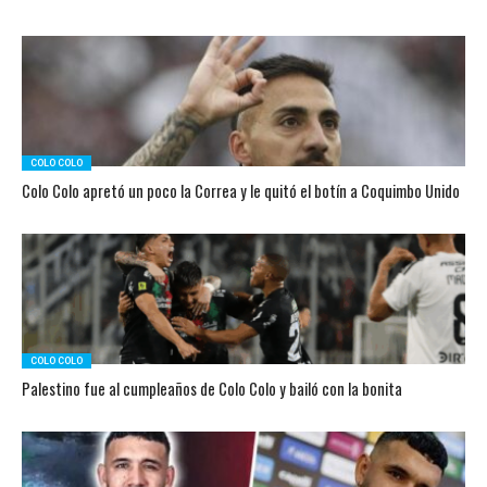
COLO COLO
Colo Colo apretó un poco la Correa y le quitó el botín a Coquimbo Unido
COLO COLO
Palestino fue al cumpleaños de Colo Colo y bailó con la bonita