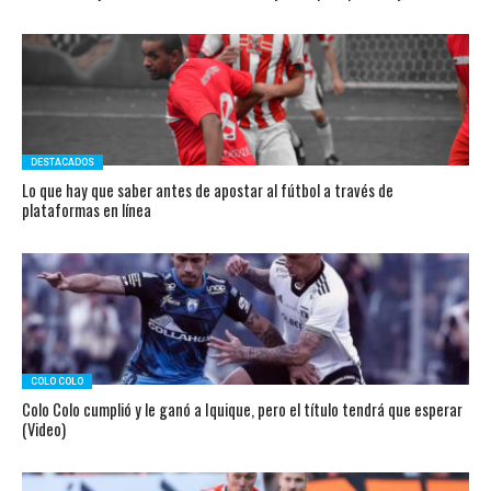
DESTACADOS
Lo que hay que saber antes de apostar al fútbol a través de
plataformas en línea
COLO COLO
Colo Colo cumplió y le ganó a Iquique, pero el título tendrá que esperar
(Video)