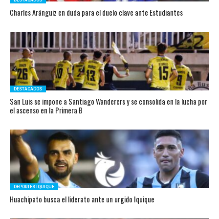
DESTACADOS
Charles Aránguiz en duda para el duelo clave ante Estudiantes
DESTACADOS
San Luis se impone a Santiago Wanderers y se consolida en la lucha por
el ascenso en la Primera B
DEPORTES IQUIQUE
Huachipato busca el liderato ante un urgido Iquique