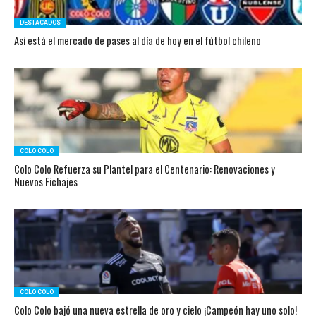
DESTACADOS
Así está el mercado de pases al día de hoy en el fútbol chileno
COLO COLO
Colo Colo Refuerza su Plantel para el Centenario: Renovaciones y
Nuevos Fichajes
COLO COLO
Colo Colo bajó una nueva estrella de oro y cielo ¡Campeón hay uno solo!