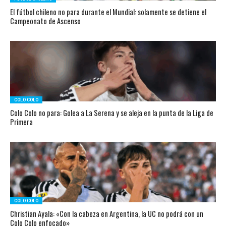
El fútbol chileno no para durante el Mundial: solamente se detiene el
Campeonato de Ascenso
COLO COLO
Colo Colo no para: Golea a La Serena y se aleja en la punta de la Liga de
Primera
COLO COLO
Christian Ayala: «Con la cabeza en Argentina, la UC no podrá con un
Colo Colo enfocado»