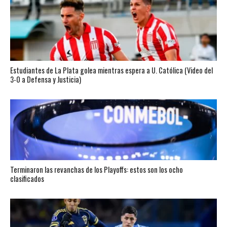
Estudiantes de La Plata golea mientras espera a U. Católica (Video del
3-0 a Defensa y Justicia)
Terminaron las revanchas de los Playoffs: estos son los ocho
clasificados