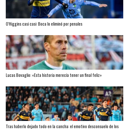
O’Higgins casi casi: Boca lo eliminó por penales
Lucas Bovaglio: «Esta historia merecía tener un final feliz»
Tras haberlo dejado todo en la cancha: el emotivo desconsuelo de los