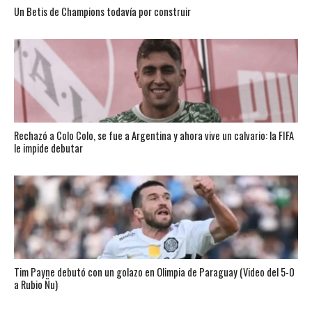
Un Betis de Champions todavía por construir
Rechazó a Colo Colo, se fue a Argentina y ahora vive un calvario: la FIFA
le impide debutar
Tim Payne debutó con un golazo en Olimpia de Paraguay (Video del 5-0
a Rubio Ñu)