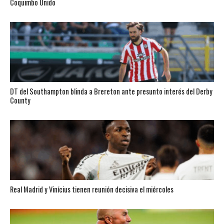
Coquimbo Unido
DT del Southampton blinda a Brereton ante presunto interés del Derby
County
Real Madrid y Vinícius tienen reunión decisiva el miércoles