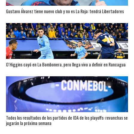
Gustavo Álvarez tiene nuevo club y no es La Roja: tendrá Libertadores
O´Higgins cayó en La Bombonera, pero llega vivo a definir en Rancagua
Todos los resultados de los partidos de IDA de los playoffs: revanchas se
jugarán la próxima semana