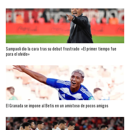
Sampaoli dio la cara tras su debut frustrado: «El primer tiempo fue
para el olvido»
El Granada se impone al Betis en un amistoso de pocos amigos