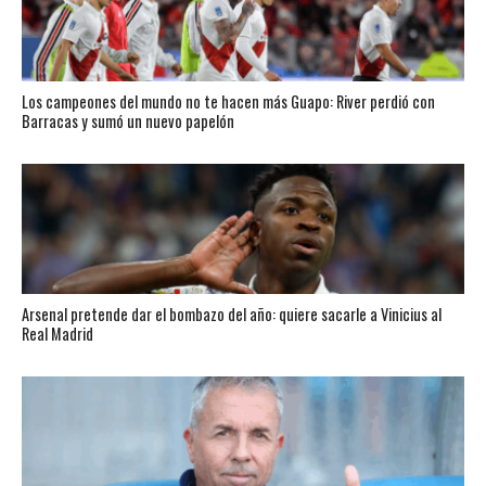
Los campeones del mundo no te hacen más Guapo: River perdió con
Barracas y sumó un nuevo papelón
Arsenal pretende dar el bombazo del año: quiere sacarle a Vinicius al
Real Madrid