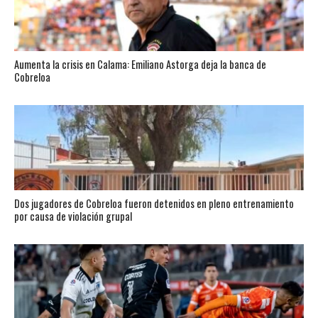
Aumenta la crisis en Calama: Emiliano Astorga deja la banca de
Cobreloa
Dos jugadores de Cobreloa fueron detenidos en pleno entrenamiento
por causa de violación grupal