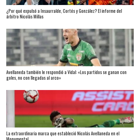
¿Por qué expulsó a Insaurralde, Cortés y González? El informe del
árbitro Nicolás Millas
Avellaneda también le respondió a Vidal: «Los partidos se ganan con
goles, no con llegadas al arco»
La extraordinaria marca que estableció Nicolás Avellaneda en el
Monumental