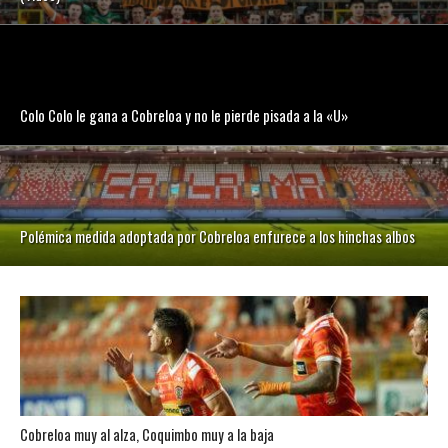
Colo Colo le gana a Cobreloa y no le pierde pisada a la «U»
Polémica medida adoptada por Cobreloa enfurece a los hinchas albos
Cobreloa muy al alza, Coquimbo muy a la baja