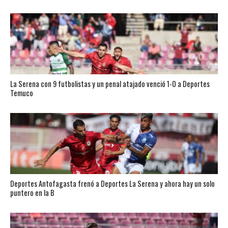
La Serena con 9 futbolistas y un penal atajado venció 1-0 a Deportes
Temuco
Deportes Antofagasta frenó a Deportes La Serena y ahora hay un solo
puntero en la B