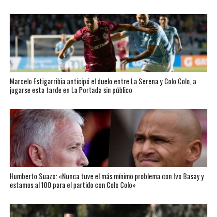
Marcelo Estigarribia anticipó el duelo entre La Serena y Colo Colo, a
jugarse esta tarde en La Portada sin público
Humberto Suazo: «Nunca tuve el más mínimo problema con Ivo Basay y
estamos al 100 para el partido con Colo Colo»