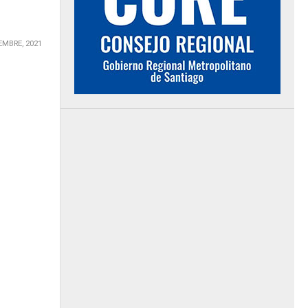
EMBRE, 2021