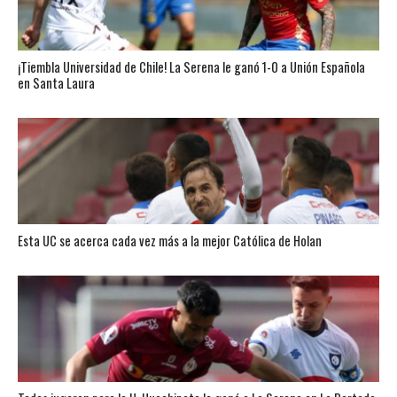
¡Tiembla Universidad de Chile! La Serena le ganó 1-0 a Unión Española
en Santa Laura
Esta UC se acerca cada vez más a la mejor Católica de Holan