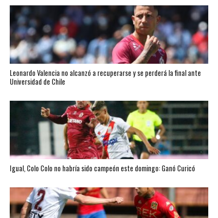
Leonardo Valencia no alcanzó a recuperarse y se perderá la final ante
Universidad de Chile
Igual, Colo Colo no habría sido campeón este domingo: Ganó Curicó