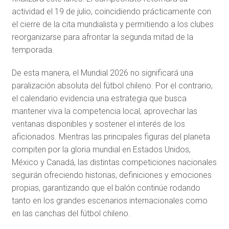
actividad el 19 de julio, coincidiendo prácticamente con
el cierre de la cita mundialista y permitiendo a los clubes
reorganizarse para afrontar la segunda mitad de la
temporada.
De esta manera, el Mundial 2026 no significará una
paralización absoluta del fútbol chileno. Por el contrario,
el calendario evidencia una estrategia que busca
mantener viva la competencia local, aprovechar las
ventanas disponibles y sostener el interés de los
aficionados. Mientras las principales figuras del planeta
compiten por la gloria mundial en Estados Unidos,
México y Canadá, las distintas competiciones nacionales
seguirán ofreciendo historias, definiciones y emociones
propias, garantizando que el balón continúe rodando
tanto en los grandes escenarios internacionales como
en las canchas del fútbol chileno.