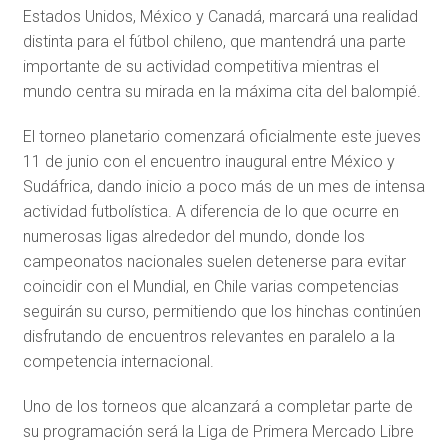
Estados Unidos, México y Canadá, marcará una realidad
distinta para el fútbol chileno, que mantendrá una parte
importante de su actividad competitiva mientras el
mundo centra su mirada en la máxima cita del balompié.
El torneo planetario comenzará oficialmente este jueves
11 de junio con el encuentro inaugural entre México y
Sudáfrica, dando inicio a poco más de un mes de intensa
actividad futbolística. A diferencia de lo que ocurre en
numerosas ligas alrededor del mundo, donde los
campeonatos nacionales suelen detenerse para evitar
coincidir con el Mundial, en Chile varias competencias
seguirán su curso, permitiendo que los hinchas continúen
disfrutando de encuentros relevantes en paralelo a la
competencia internacional.
Uno de los torneos que alcanzará a completar parte de
su programación será la Liga de Primera Mercado Libre