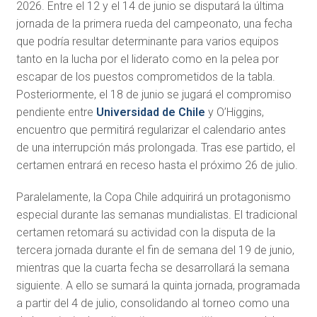
2026. Entre el 12 y el 14 de junio se disputará la última
jornada de la primera rueda del campeonato, una fecha
que podría resultar determinante para varios equipos
tanto en la lucha por el liderato como en la pelea por
escapar de los puestos comprometidos de la tabla.
Posteriormente, el 18 de junio se jugará el compromiso
pendiente entre
Universidad de Chile
y O’Higgins,
encuentro que permitirá regularizar el calendario antes
de una interrupción más prolongada. Tras ese partido, el
certamen entrará en receso hasta el próximo 26 de julio.
Paralelamente, la Copa Chile adquirirá un protagonismo
especial durante las semanas mundialistas. El tradicional
certamen retomará su actividad con la disputa de la
tercera jornada durante el fin de semana del 19 de junio,
mientras que la cuarta fecha se desarrollará la semana
siguiente. A ello se sumará la quinta jornada, programada
a partir del 4 de julio, consolidando al torneo como una