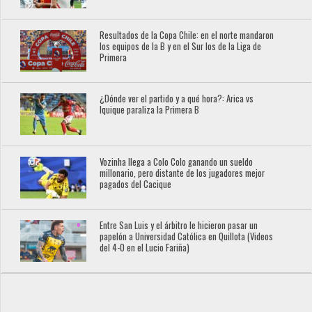
Resultados de la Copa Chile: en el norte mandaron
los equipos de la B y en el Sur los de la Liga de
Primera
¿Dónde ver el partido y a qué hora?: Arica vs
Iquique paraliza la Primera B
Vozinha llega a Colo Colo ganando un sueldo
millonario, pero distante de los jugadores mejor
pagados del Cacique
Entre San Luis y el árbitro le hicieron pasar un
papelón a Universidad Católica en Quillota (Videos
del 4-0 en el Lucio Fariña)