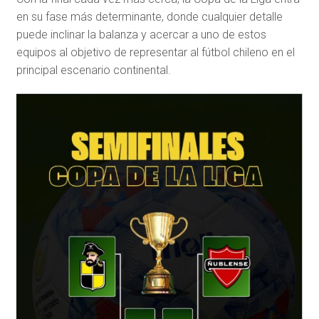
en su fase más determinante, donde cualquier detalle
puede inclinar la balanza y acercar a uno de estos
equipos al objetivo de representar al fútbol chileno en el
principal escenario continental.