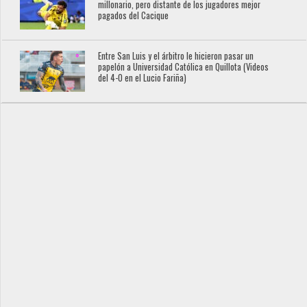
millonario, pero distante de los jugadores mejor
pagados del Cacique
Entre San Luis y el árbitro le hicieron pasar un
papelón a Universidad Católica en Quillota (Videos
del 4-0 en el Lucio Fariña)