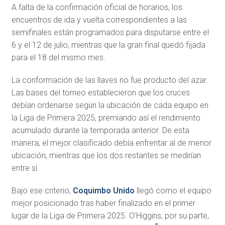
A falta de la confirmación oficial de horarios, los
encuentros de ida y vuelta correspondientes a las
semifinales están programados para disputarse entre el
6 y el 12 de julio, mientras que la gran final quedó fijada
para el 18 del mismo mes.
La conformación de las llaves no fue producto del azar.
Las bases del torneo establecieron que los cruces
debían ordenarse según la ubicación de cada equipo en
la Liga de Primera 2025, premiando así el rendimiento
acumulado durante la temporada anterior. De esta
manera, el mejor clasificado debía enfrentar al de menor
ubicación, mientras que los dos restantes se medirían
entre sí.
Bajo ese criterio,
Coquimbo Unido
llegó como el equipo
mejor posicionado tras haber finalizado en el primer
lugar de la Liga de Primera 2025. O’Higgins, por su parte,