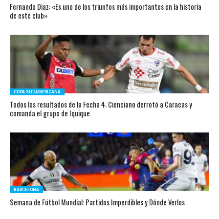
Fernando Diaz: «Es uno de los triunfos más importantes en la historia
de este club»
COPA SUDAMERICANA
Todos los resultados de la Fecha 4: Cienciano derrotó a Caracas y
comanda el grupo de Iquique
BARCELONA
Semana de Fútbol Mundial: Partidos Imperdibles y Dónde Verlos