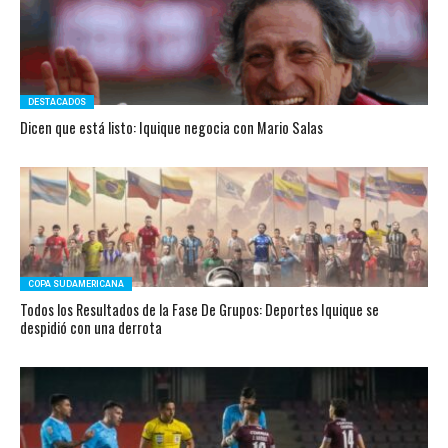
DESTACADOS
Dicen que está listo: Iquique negocia con Mario Salas
COPA SUDAMERICANA
Todos los Resultados de la Fase De Grupos: Deportes Iquique se
despidió con una derrota