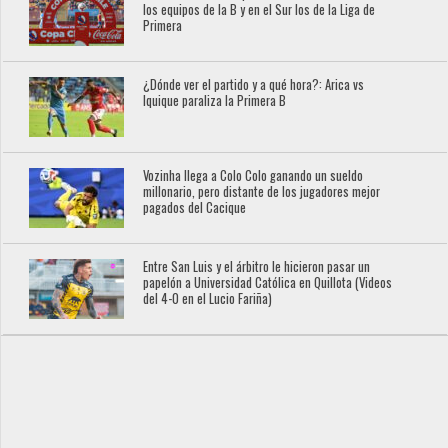
los equipos de la B y en el Sur los de la Liga de
Primera
¿Dónde ver el partido y a qué hora?: Arica vs
Iquique paraliza la Primera B
Vozinha llega a Colo Colo ganando un sueldo
millonario, pero distante de los jugadores mejor
pagados del Cacique
Entre San Luis y el árbitro le hicieron pasar un
papelón a Universidad Católica en Quillota (Videos
del 4-0 en el Lucio Fariña)