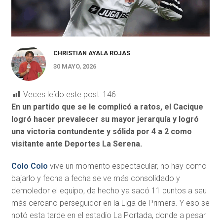
CHRISTIAN AYALA ROJAS
30 MAYO, 2026
Veces leído este post:
146
En un partido que se le complicó a ratos, el Cacique
logró hacer prevalecer su mayor jerarquía y logró
una victoria contundente y sólida por 4 a 2 como
visitante ante Deportes La Serena.
Colo Colo
vive un momento espectacular, no hay como
bajarlo y fecha a fecha se ve más consolidado y
demoledor el equipo, de hecho ya sacó 11 puntos a seu
más cercano perseguidor en la Liga de Primera. Y eso se
notó esta tarde en el estadio La Portada, donde a pesar