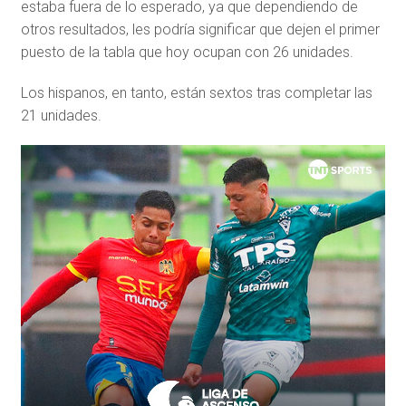
estaba fuera de lo esperado, ya que dependiendo de
otros resultados, les podría significar que dejen el primer
puesto de la tabla que hoy ocupan con 26 unidades.
Los hispanos, en tanto, están sextos tras completar las
21 unidades.