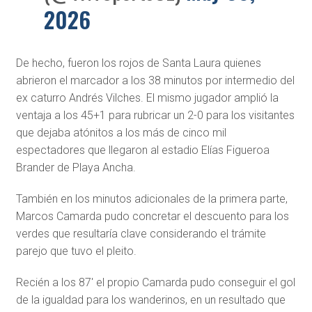
2026
De hecho, fueron los rojos de Santa Laura quienes
abrieron el marcador a los 38 minutos por intermedio del
ex caturro Andrés Vilches. El mismo jugador amplió la
ventaja a los 45+1 para rubricar un 2-0 para los visitantes
que dejaba atónitos a los más de cinco mil
espectadores que llegaron al estadio Elías Figueroa
Brander de Playa Ancha.
También en los minutos adicionales de la primera parte,
Marcos Camarda pudo concretar el descuento para los
verdes que resultaría clave considerando el trámite
parejo que tuvo el pleito.
Recién a los 87′ el propio Camarda pudo conseguir el gol
de la igualdad para los wanderinos, en un resultado que