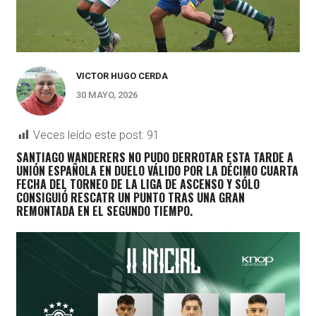
VICTOR HUGO CERDA
30 MAYO, 2026
Veces leído este post:
91
SANTIAGO WANDERERS NO PUDO DERROTAR ESTA TARDE A
UNIÓN ESPAÑOLA EN DUELO VÁLIDO POR LA DÉCIMO CUARTA
FECHA DEL TORNEO DE LA LIGA DE ASCENSO Y SÓLO
CONSIGUIÓ RESCATR UN PUNTO TRAS UNA GRAN
REMONTADA EN EL SEGUNDO TIEMPO.