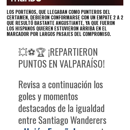
LOS PORTEÑOS, QUE LLEGABAN COMO PUNTEROS DEL
CERTAMEN, DEBIERON CONFORMARSE CON UN EMPATE 2 A 2
QUE RESULTÓ BASTANTE ANGUSTIANTE, YA QUE FUERON
LOS HISPANOS QUIEREN ESTUVIERON ARRIBA EN EL
MARCADOR POR LARGOS PASAJES DEL COMPROMISO.
💥⚽🏆 ¡REPARTIERON
PUNTOS EN VALPARAÍSO!
Revisa a continuación los
goles y momentos
destacados de la igualdad
entre Santiago Wanderers