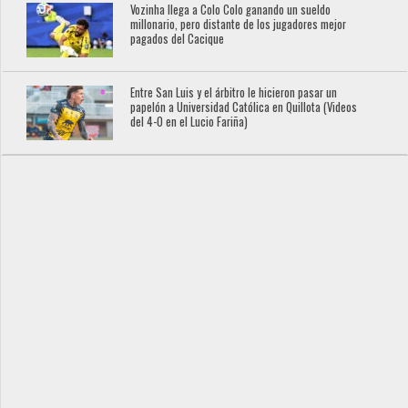
Vozinha llega a Colo Colo ganando un sueldo
millonario, pero distante de los jugadores mejor
pagados del Cacique
Entre San Luis y el árbitro le hicieron pasar un
papelón a Universidad Católica en Quillota (Videos
del 4-0 en el Lucio Fariña)