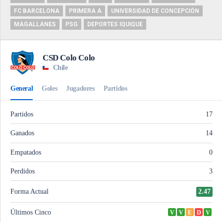
FC BARCELONA
PRIMERA A
UNIVERSIDAD DE CONCEPCIÓN
MAGALLANES
PSG
DEPORTES IQUIQUE