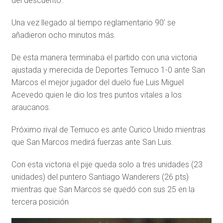
del descuento.
Una vez llegado al tiempo reglamentario 90’ se
añadieron ocho minutos más.
De esta manera terminaba el partido con una victoria
ajustada y merecida de Deportes Temuco 1-0 ante San
Marcos el mejor jugador del duelo fue Luis Miguel
Acevedo quien le dio los tres puntos vitales a los
araucanos.
Próximo rival de Temuco es ante Curico Unido mientras
que San Marcos medirá fuerzas ante San Luis.
Con esta victoria el pije queda solo a tres unidades (23
unidades) del puntero Santiago Wanderers (26 pts)
mientras que San Marcos se quedó con sus 25 en la
tercera posición