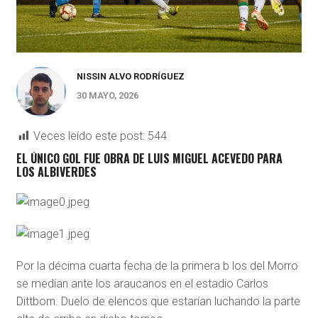
NISSIN ALVO RODRÍGUEZ
30 MAYO, 2026
Veces leído este post:
544
EL ÚNICO GOL FUE OBRA DE LUIS MIGUEL ACEVEDO PARA
LOS ALBIVERDES
Por la décima cuarta fecha de la primera b los del Morro
se medían ante los araucanos en el estadio Carlos
Dittborn. Duelo de elencos que estarían luchando la parte