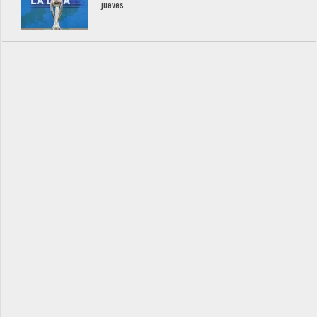
jueves