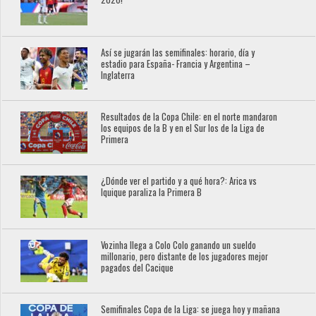
Así se jugarán las semifinales: horario, día y
estadio para España- Francia y Argentina –
Inglaterra
Resultados de la Copa Chile: en el norte mandaron
los equipos de la B y en el Sur los de la Liga de
Primera
¿Dónde ver el partido y a qué hora?: Arica vs
Iquique paraliza la Primera B
Vozinha llega a Colo Colo ganando un sueldo
millonario, pero distante de los jugadores mejor
pagados del Cacique
Semifinales Copa de la Liga: se juega hoy y mañana