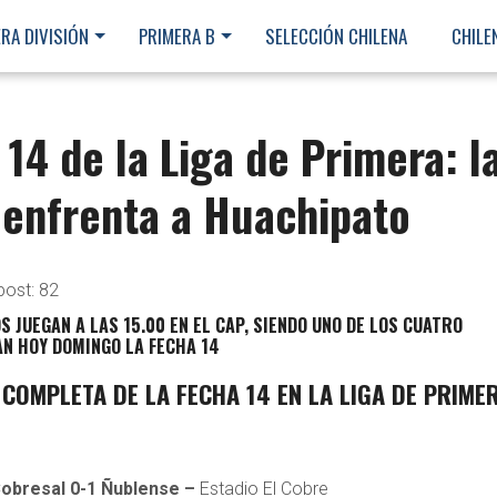
RA DIVISIÓN
PRIMERA B
SELECCIÓN CHILENA
CHILE
14 de la Liga de Primera: l
 enfrenta a Huachipato
post:
82
 JUEGAN A LAS 15.00 EN EL CAP, SIENDO UNO DE LOS CUATRO
AN HOY DOMINGO LA FECHA 14
OMPLETA DE LA FECHA 14 EN LA LIGA DE PRIME
obresal 0-1 Ñublense –
Estadio El Cobre