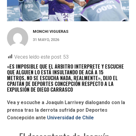
MONCHI VIGUERAS
31 MAYO, 2026
Veces leído este post:
53
«ES IMPOSIBLE QUE EL ÁRBITRO INTERPRETE Y ESCUCHE
QUE ALGUIEN LO ESTÁ INSULTANDO DE ACÁ A 15
METROS.
NO SE ESCUCHA NADA, REALMENTE», DIJO EL
CPAITÁN DE DEPORTES CONCEPCIÓN RESPECTO A LA
EXPULSIÓN DE DIEGO CARRASCO
Vea y escuche a Joaquín Larrivey dialogando con la
prensa tras la derrota sufrida por Deportes
Concepción ante
Universidad de Chile