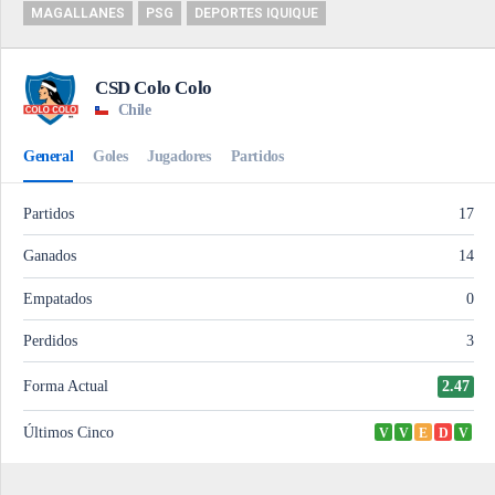
MAGALLANES
PSG
DEPORTES IQUIQUE