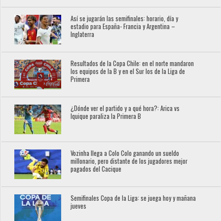
Así se jugarán las semifinales: horario, día y
estadio para España- Francia y Argentina –
Inglaterra
Resultados de la Copa Chile: en el norte mandaron
los equipos de la B y en el Sur los de la Liga de
Primera
¿Dónde ver el partido y a qué hora?: Arica vs
Iquique paraliza la Primera B
Vozinha llega a Colo Colo ganando un sueldo
millonario, pero distante de los jugadores mejor
pagados del Cacique
Semifinales Copa de la Liga: se juega hoy y mañana
jueves