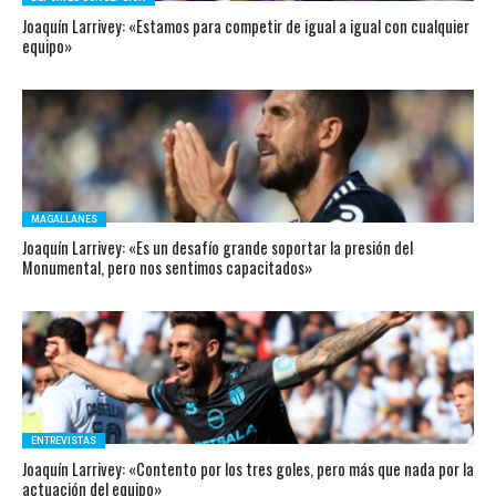
Joaquín Larrivey: «Estamos para competir de igual a igual con cualquier
equipo»
MAGALLANES
Joaquín Larrivey: «Es un desafío grande soportar la presión del
Monumental, pero nos sentimos capacitados»
ENTREVISTAS
Joaquín Larrivey: «Contento por los tres goles, pero más que nada por la
actuación del equipo»