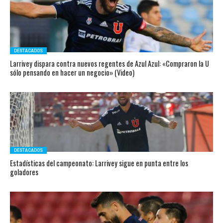
DESTACADOS
Larrivey dispara contra nuevos regentes de Azul Azul: «Compraron la U
sólo pensando en hacer un negocio» (Video)
DESTACADOS
Estadísticas del campeonato: Larrivey sigue en punta entre los
goladores