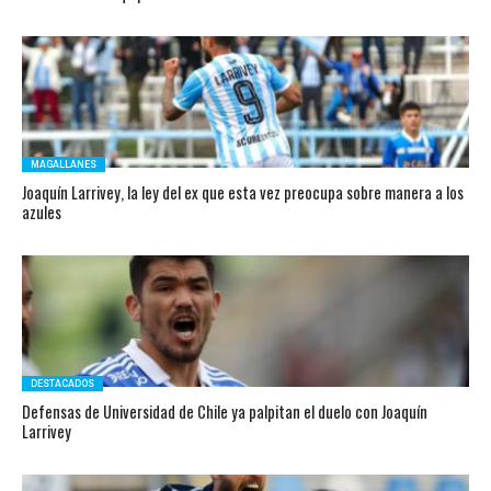
MAGALLANES
Joaquín Larrivey, la ley del ex que esta vez preocupa sobre manera a los
azules
DESTACADOS
Defensas de Universidad de Chile ya palpitan el duelo con Joaquín
Larrivey