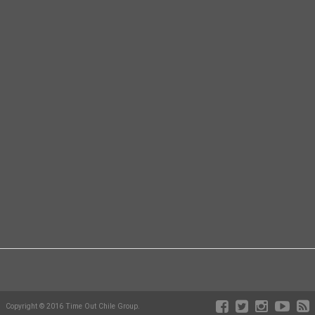
Copyright © 2016 Time Out Chile Group.