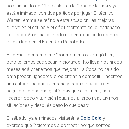
solo un punto de 12 posibles en la Copa de la Liga y ya
está eliminado, con dos partidos por jugar. El técnico
Walter Lemma se refirió a esta situación, las mejoras
que ve en el equipo y el difícil momento del cuestionado
Leonardo Valencia, que falló un penal que pudo cambiar
el resultado en el Ester Roa Rebolledo
El técnico comentó que “por momentos se jugó bien,
pero tenemos que seguir mejorando. No llevamos ni dos
meses acá y tenemos que mejorar. La Copa no ha sido
para probar jugadores, ellos entran a competir. Hacemos
una autocrítica cada semana y trabajamos duro. El
segundo tiempo me gustó más que el primero, nos
llegaron poco y también llegamos al arco rival, tuvimos
situaciones y después pasó lo que pasó”.
El sábado, ya eliminados, visitarán a
Colo Colo
y
expresó que “saldremos a competir porque somos