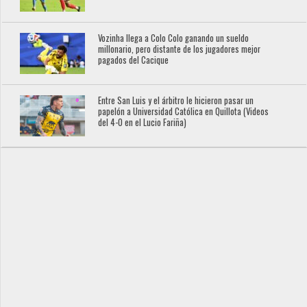
Vozinha llega a Colo Colo ganando un sueldo
millonario, pero distante de los jugadores mejor
pagados del Cacique
Entre San Luis y el árbitro le hicieron pasar un
papelón a Universidad Católica en Quillota (Videos
del 4-0 en el Lucio Fariña)