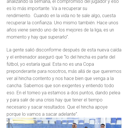
analizando la semana, el compromiso del jugador y eso
es lo más importante. Va a recuperar su
rendimiento. Cuando en la vida no te sale algo, cuesta
recuperar la confianza. Uno mismo también. Hace unos
años viene siendo uno de los mejores de la liga, es un
momento y hay que superarlo”.
La gente salió disconforme después de esta nueva caída
y el entrenador aseguró que “lo del hincha es parte del
fútbol, yo estaría igual. Esta no es una Copa
preponderante para nosotros, más allá de que queremos
ver al hincha contento y nos hace bien que venga a la
cancha. Sabemos que son exigentes y entiendo todo
eso. En el torneo ya estamos a dos puntos, dando pelea
y para salir de una crisis hay que tener el tiempo
necesario y sacar resultados. Que el hincha apoye
porque lo vamos a sacar adelante”.