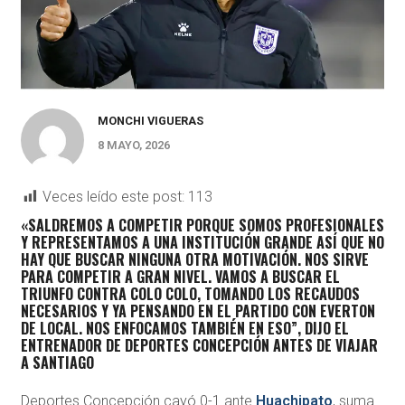
MONCHI VIGUERAS
8 MAYO, 2026
Veces leído este post:
113
«SALDREMOS A COMPETIR PORQUE SOMOS PROFESIONALES
Y REPRESENTAMOS A UNA INSTITUCIÓN GRANDE ASÍ QUE NO
HAY QUE BUSCAR NINGUNA OTRA MOTIVACIÓN. NOS SIRVE
PARA COMPETIR A GRAN NIVEL. VAMOS A BUSCAR EL
TRIUNFO CONTRA COLO COLO, TOMANDO LOS RECAUDOS
NECESARIOS Y YA PENSANDO EN EL PARTIDO CON EVERTON
DE LOCAL. NOS ENFOCAMOS TAMBIÉN EN ESO”, DIJO EL
ENTRENADOR DE DEPORTES CONCEPCIÓN ANTES DE VIAJAR
A SANTIAGO
Deportes Concepción cayó 0-1 ante
Huachipato
, suma