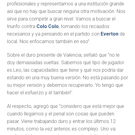
profesionales y representamos a una institución grande
así que no hay que buscar ninguna otra motivación. Nos
sirve para competir a gran nivel. Vamos a buscar el
triunfo contra
Colo Colo
, tomando los recaudos
necesarios y ya pensando en el partido con
Everton
de
local. Nos enfocamos también en eso”.
Sobre el duro presente de Valencia, señaló que “no le
doy demasiadas vueltas. Sabemos qué tipo de jugador
es Leo, las capacidades que tiene y qué nos podría dar
estando en una muy buena versión. No está pasando por
su mejor versión y debemos recuperarlo. Yo tengo que
hacer el esfuerzo y él también”.
Al respecto, agregó que “considero que está mejor que
cuando llegamos y el penal son cosas que pueden
pasar. Viene trabajando duro y entrar los últimos 12
minutos, como la vez anterior, es complejo. Uno va