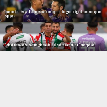
Joaquín Larrivey: «Estamos para competir de igual a igual con cualquier
equipo»
Palestino avanzó con un global de 8-0 sobre Deportes Concepción