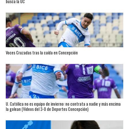
busca la UC
Voces Cruzadas tras la caída en Concepción
U. Católica no es equipo de invierno: no contrata a nadie y más encima
la golean (Videos del 3-0 de Deportes Concepción)