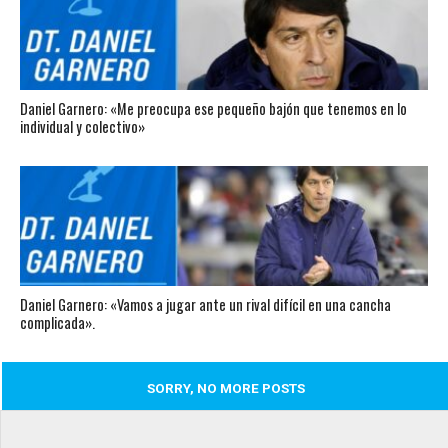
Daniel Garnero: «Me preocupa ese pequeño bajón que tenemos en lo
individual y colectivo»
Daniel Garnero: «Vamos a jugar ante un rival difícil en una cancha
complicada».