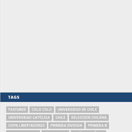
TAGS
FEATURED
COLO COLO
UNIVERSIDAD DE CHILE
UNIVERSIDAD CATÓLICA
CHILE
SELECCIÓN CHILENA
COPA LIBERTADORES
PRIMERA DIVISIÓN
PRIMERA B