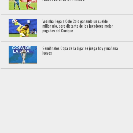
Vozinha llega a Colo Colo ganando un sueldo
millonario, pero distante de los jugadores mejor
pagados del Cacique
Semifinales Copa de la Liga: se juega hoy y mañana
jueves