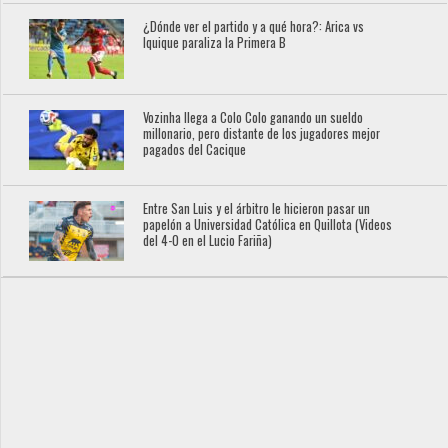
¿Dónde ver el partido y a qué hora?: Arica vs
Iquique paraliza la Primera B
Vozinha llega a Colo Colo ganando un sueldo
millonario, pero distante de los jugadores mejor
pagados del Cacique
Entre San Luis y el árbitro le hicieron pasar un
papelón a Universidad Católica en Quillota (Videos
del 4-0 en el Lucio Fariña)