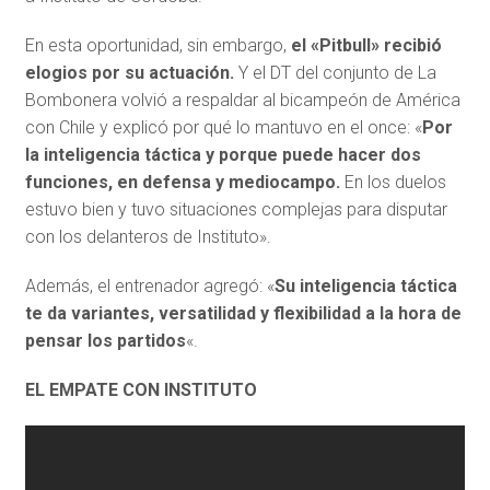
En esta oportunidad, sin embargo,
el «Pitbull» recibió
elogios por su actuación.
Y el DT del conjunto de La
Bombonera volvió a respaldar al bicampeón de América
con Chile y explicó por qué lo mantuvo en el once: «
Por
la inteligencia táctica y porque puede hacer dos
funciones, en defensa y mediocampo.
En los duelos
estuvo bien y tuvo situaciones complejas para disputar
con los delanteros de Instituto».
Además, el entrenador agregó: «
Su inteligencia táctica
te da variantes, versatilidad y flexibilidad a la hora de
pensar los partidos
«.
EL EMPATE CON INSTITUTO