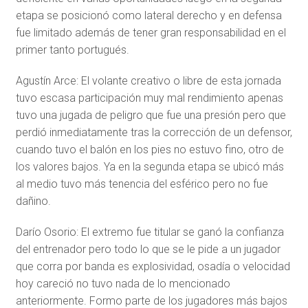
etapa se posicionó como lateral derecho y en defensa
fue limitado además de tener gran responsabilidad en el
primer tanto portugués.
Agustín Arce: El volante creativo o libre de esta jornada
tuvo escasa participación muy mal rendimiento apenas
tuvo una jugada de peligro que fue una presión pero que
perdió inmediatamente tras la corrección de un defensor,
cuando tuvo el balón en los pies no estuvo fino, otro de
los valores bajos. Ya en la segunda etapa se ubicó más
al medio tuvo más tenencia del esférico pero no fue
dañino.
Darío Osorio: El extremo fue titular se ganó la confianza
del entrenador pero todo lo que se le pide a un jugador
que corra por banda es explosividad, osadía o velocidad
hoy careció no tuvo nada de lo mencionado
anteriormente. Formo parte de los jugadores más bajos