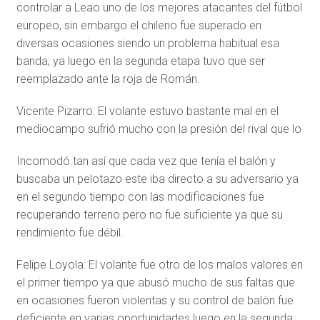
controlar a Leao uno de los mejores atacantes del fútbol
europeo, sin embargo el chileno fue superado en
diversas ocasiones siendo un problema habitual esa
banda, ya luego en la segunda etapa tuvo que ser
reemplazado ante la roja de Román.
Vicente Pizarro: El volante estuvo bastante mal en el
mediocampo sufrió mucho con la presión del rival que lo
Incomodó tan así que cada vez que tenía el balón y
buscaba un pelotazo este iba directo a su adversario ya
en el segundo tiempo con las modificaciones fue
recuperando terreno pero no fue suficiente ya que su
rendimiento fue débil.
Felipe Loyola: El volante fue otro de los malos valores en
el primer tiempo ya que abusó mucho de sus faltas que
en ocasiones fueron violentas y su control de balón fue
deficiente en varias oportunidades luego en la segunda