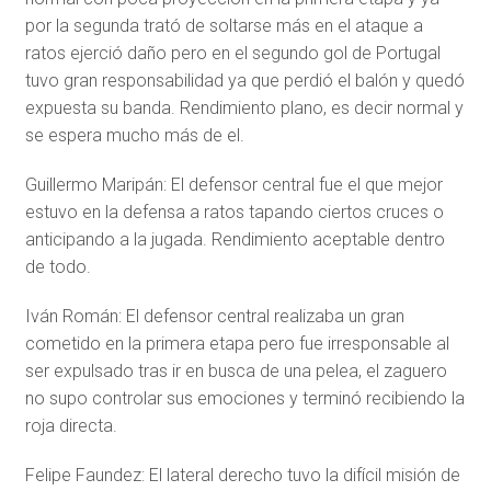
por la segunda trató de soltarse más en el ataque a
ratos ejerció daño pero en el segundo gol de Portugal
tuvo gran responsabilidad ya que perdió el balón y quedó
expuesta su banda. Rendimiento plano, es decir normal y
se espera mucho más de el.
Guillermo Maripán: El defensor central fue el que mejor
estuvo en la defensa a ratos tapando ciertos cruces o
anticipando a la jugada. Rendimiento aceptable dentro
de todo.
Iván Román: El defensor central realizaba un gran
cometido en la primera etapa pero fue irresponsable al
ser expulsado tras ir en busca de una pelea, el zaguero
no supo controlar sus emociones y terminó recibiendo la
roja directa.
Felipe Faundez: El lateral derecho tuvo la difícil misión de