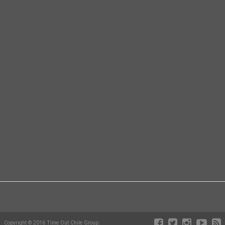
Copyright © 2016 Time Out Chile Group.