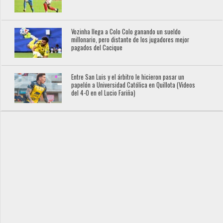
Vozinha llega a Colo Colo ganando un sueldo
millonario, pero distante de los jugadores mejor
pagados del Cacique
Entre San Luis y el árbitro le hicieron pasar un
papelón a Universidad Católica en Quillota (Videos
del 4-0 en el Lucio Fariña)