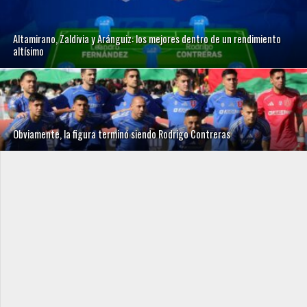
Altamirano, Zaldivia y Aránguiz: los mejores dentro de un rendimiento
altísimo
Obviamente, la figura terminó siendo Rodrigo Contreras