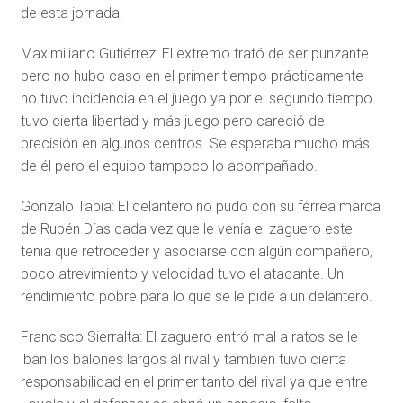
de esta jornada.
Maximiliano Gutiérrez: El extremo trató de ser punzante
pero no hubo caso en el primer tiempo prácticamente
no tuvo incidencia en el juego ya por el segundo tiempo
tuvo cierta libertad y más juego pero careció de
precisión en algunos centros. Se esperaba mucho más
de él pero el equipo tampoco lo acompañado.
Gonzalo Tapia: El delantero no pudo con su férrea marca
de Rubén Días cada vez que le venía el zaguero este
tenia que retroceder y asociarse con algún compañero,
poco atrevimiento y velocidad tuvo el atacante. Un
rendimiento pobre para lo que se le pide a un delantero.
Francisco Sierralta: El zaguero entró mal a ratos se le
iban los balones largos al rival y también tuvo cierta
responsabilidad en el primer tanto del rival ya que entre