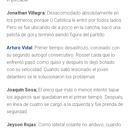
Jonathan Villagra:
Desacomodado absolutamente en
los primeros, porque U.Católica le entró por todos lados.
Pero se fue ubicando de a poco en la cancha, sacó una
pelota de gol y terminó siendo figura del partido
Arturo Vidal
:
Primer tiempo desastrozo, coronado con
su segundo autogol consecutivo. Rossel cada que lo
enfrentó pasó como quiso y después lo dejó botado
con su velocidad. Cuando salió lesionado el joven
delantero se le solucionaron los problemas
Joaquín Sosa;
El único que más o menos intentó tapar
los agujeros que quedaban en el primer tiempo. Después,
en línea de cuatro se cargó a la izquierda y fue prenda de
seguridad
Jeyson Rojas:
Como lateral volante no anduvo; cuando