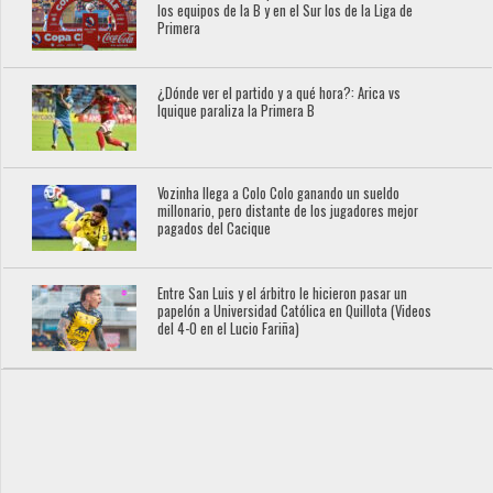
los equipos de la B y en el Sur los de la Liga de
Primera
¿Dónde ver el partido y a qué hora?: Arica vs
Iquique paraliza la Primera B
Vozinha llega a Colo Colo ganando un sueldo
millonario, pero distante de los jugadores mejor
pagados del Cacique
Entre San Luis y el árbitro le hicieron pasar un
papelón a Universidad Católica en Quillota (Videos
del 4-0 en el Lucio Fariña)