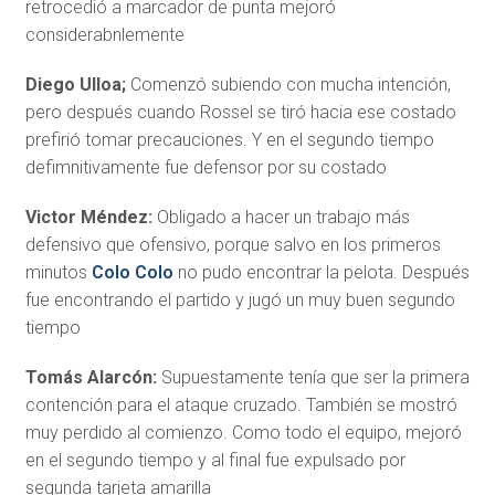
retrocedió a marcador de punta mejoró
considerabnlemente
Diego Ulloa;
Comenzó subiendo con mucha intención,
pero después cuando Rossel se tiró hacia ese costado
prefirió tomar precauciones. Y en el segundo tiempo
defimnitivamente fue defensor por su costado
Victor Méndez:
Obligado a hacer un trabajo más
defensivo que ofensivo, porque salvo en los primeros
minutos
Colo Colo
no pudo encontrar la pelota. Después
fue encontrando el partido y jugó un muy buen segundo
tiempo
Tomás Alarcón:
Supuestamente tenía que ser la primera
contención para el ataque cruzado. También se mostró
muy perdido al comienzo. Como todo el equipo, mejoró
en el segundo tiempo y al final fue expulsado por
segunda tarjeta amarilla