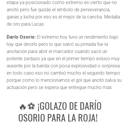
etapa ya posicionado como extremo es cierto que no
anotó pero fue quizás el símbolo de perseverancia,
ganas y lucha por eso es el mejor de la cancha. Medalla
de oro para Lucas.
Darío Osorio:
El extremo hoy tuvo un rendimiento bajo
hay que decirlo pero lo que salvó su jornada fue la
anotación para abrir el marcador cuando sacó un
potente zurdazo ya que en el primer tiempo estuvo muy
ausente por la banda con poca explosividad o sorpresa
en todo caso eso no cambió mucho el segundo tiempo
porque como lo mencionamos el gol que anotó salva su
actuación pero se espera que entregue mucho más.
🔥⚽ ¡GOLAZO DE DARÍO
OSORIO PARA LA ROJA!