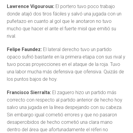
Lawrence Vigouroux:
El portero tuvo poco trabajo
donde atajó dos tiros fáciles y salvó una jugada con un
puñetazo en cuanto al gol que le anotaron no tuvo
mucho que hacer el ante el fuerte misil que emitió su
rival.
Felipe Faundez:
El lateral derecho tuvo un partido
opaco sufrió bastante en la primera etapa con sus rival y
tuvo pocas proyecciones en el ataque de la roja. Tuvo
una labor mucha más defensiva que ofensiva. Quizás de
los puntos bajos de hoy.
Francisco Sierralta:
El zaguero hizo un partido más
correcto con respecto al partido anterior de hecho hoy
salvo una jugada en la línea despejando con su cabeza.
Sin embargo igual cometió errores y que no pasaron
desapercibidos de hecho cometió una clara mano
dentro del área que afortunadamente el réferi no