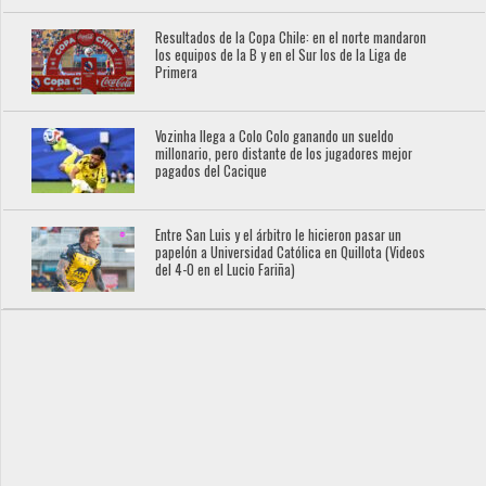
Resultados de la Copa Chile: en el norte mandaron
los equipos de la B y en el Sur los de la Liga de
Primera
Vozinha llega a Colo Colo ganando un sueldo
millonario, pero distante de los jugadores mejor
pagados del Cacique
Entre San Luis y el árbitro le hicieron pasar un
papelón a Universidad Católica en Quillota (Videos
del 4-0 en el Lucio Fariña)