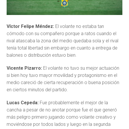
Víctor Felipe Méndez:
El volante no estaba tan
cómodo con su compañero porque a ratos cuando el
rival atascaba la zona del medio quedaba sola y el rival
tenía total libertad sin embargo en cuanto a entrega de
balones o distribución estuvo bien.
Vicente Pizarro:
El volante no tuvo su mejor actuación
si bien hoy tuvo mayor movilidad y protagonismo en el
medio careció de cierta recuperación o buena posición
en ciertos minutos del partido.
Lucas Cepeda:
Fue probablemente el mejor de la
cancha a pesar de no anotar porque fue el que generó
más peligro primero jugando como volante creativo y
moviéndose por todos lados y luego en la segunda