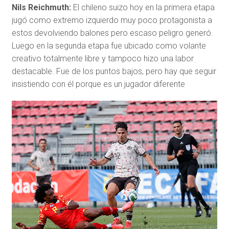
Nils Reichmuth:
El chileno suizo hoy en la primera etapa
jugó como extremo izquierdo muy poco protagonista a
estos devolviendo balones pero escaso peligro generó.
Luego en la segunda etapa fue ubicado como volante
creativo totalmente libre y tampoco hizo una labor
destacable. Fue de los puntos bajos, pero hay que seguir
insistiendo con él porque es un jugador diferente