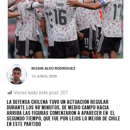
NISSIN ALVO RODRÍGUEZ
10 JUNIO, 2026
Veces leído este post:
207
LA DEFENSA CHILENA TUVO UN ACTUACIÓN REGULAR
DURANTE LOS 90´MINUTOS. DE MEDIO CAMPO HACIA
ARRIBA LAS FIGURAS COMENZARON A APARECER EN EL
SEGUNDO TIEMPO, QUE FUE POR LEJOS LO MEJOR DE CHILE
EN ESTE PARTIDO