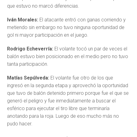
que estuvo no marcó diferencias.
Iván Morales:
El atacante entró con ganas corriendo y
metiendo sin embargo no tuvo ninguna oportunidad de
gol ni mayor participación en el juego.
Rodrigo Echeverría:
El volante tocó un par de veces el
balón estuvo bien posicionado en el medio pero no tuvo
tanta participación.
Matías Sepúlveda:
El volante fue otro de los que
ingresó en la segunda etapa y aprovechó la oportunidad
que tuvo de balón detenido primero porque fue el que se
generó el peligro y fue inmediatamente a buscar el
esférico para ejecutar el tiro libre que terminaría
anotando para la roja. Luego de eso mucho más no
pudo hacer.