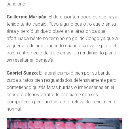
sancionó.
Guillermo Maripán:
El defensor tampoco es que haya
tenido tanto trabajo. Tuvo alguno que otro duelo en su
área y perdió un duelo clave en el área chica que
afortunadamente no terminó en gol de Congo ya que al
zaguero lo dejaron pagando cuando su rival le pasó el
balón entremedio de las piernas. Un rendimiento plano
sin resaltar en demasía.
Gabriel Suazo:
El lateral cumplió bien por su banda
zurda a ratos bien resguardados defensivamente pero
cometiendo quizás faltas burdas o innecesarias en el
aspecto ofensivo trató de asociarse con sus
compañeros pero no fue factor relevante, rendimiento
normal.