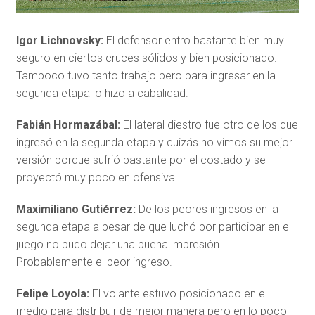
Igor Lichnovsky:
El defensor entro bastante bien muy
seguro en ciertos cruces sólidos y bien posicionado.
Tampoco tuvo tanto trabajo pero para ingresar en la
segunda etapa lo hizo a cabalidad.
Fabián Hormazábal:
El lateral diestro fue otro de los que
ingresó en la segunda etapa y quizás no vimos su mejor
versión porque sufrió bastante por el costado y se
proyectó muy poco en ofensiva.
Maximiliano Gutiérrez:
De los peores ingresos en la
segunda etapa a pesar de que luchó por participar en el
juego no pudo dejar una buena impresión.
Probablemente el peor ingreso.
Felipe Loyola:
El volante estuvo posicionado en el
medio para distribuir de mejor manera pero en lo poco