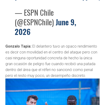
— ESPN Chile
(@ESPNChile)
June 9,
2026
Gonzalo Tapia:
El delantero tuvo un opaco rendimiento
es decir con movilidad en el centro del ataque pero con
casi ninguna oportunidad concreta de hecho la única
gran ocasión de peligro fue cuando recibió una patada
dentro del área que el réferi no sancionó como penal
pero el resto muy poco, un desempeño discreto.