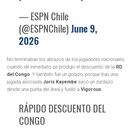
— ESPN Chile
(@ESPNChile)
June 9,
2026
No terminaban los abrazos de los jugadores nacionales,
cuando de inmediato se produjo el descuento de la
RD
del Congo
. Y también fue un golazo, porque tras una
jugada asociada
Joris Kayembe
sacó un zurdazo
desde una punta del área y fusiló a
Vigoroux
RÁPIDO DESCUENTO DEL
CONGO