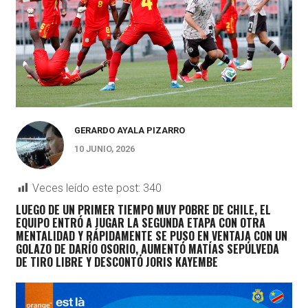
GERARDO AYALA PIZARRO
10 JUNIO, 2026
Veces leído este post:
340
LUEGO DE UN PRIMER TIEMPO MUY POBRE DE CHILE, EL
EQUIPO ENTRÓ A JUGAR LA SEGUNDA ETAPA CON OTRA
MENTALIDAD Y RÁPIDAMENTE SE PUSO EN VENTAJA CON UN
GOLAZO DE DARÍO OSORIO, AUMENTÓ MATÍAS SEPÚLVEDA
DE TIRO LIBRE Y DESCONTÓ JORIS KAYEMBE