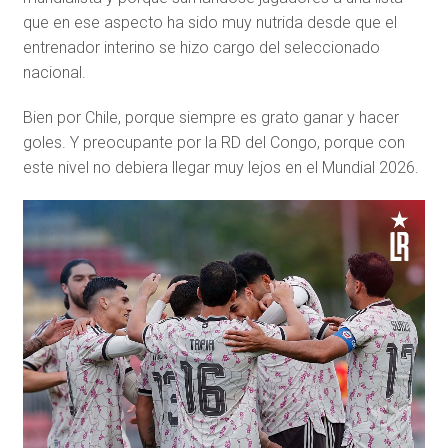
que en ese aspecto ha sido muy nutrida desde que el
entrenador interino se hizo cargo del seleccionado
nacional.
Bien por Chile, porque siempre es grato ganar y hacer
goles. Y preocupante por la RD del Congo, porque con
este nivel no debiera llegar muy lejos en el Mundial 2026.