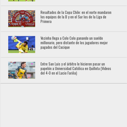
Resultados de la Copa Chile: en el norte mandaron
los equipos de la B y en el Sur los de la Liga de
Primera
Vozinha llega a Colo Colo ganando un sueldo
millonario, pero distante de los jugadores mejor
pagados del Cacique
Entre San Luis y el árbitro le hicieron pasar un
papelón a Universidad Católica en Quillota (Videos
del 4-0 en el Lucio Fariña)