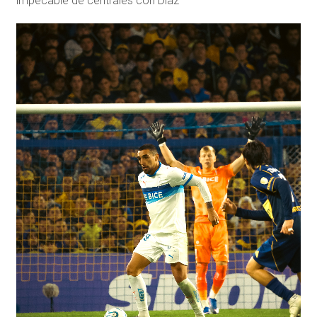
impecable de centrales con Diaz