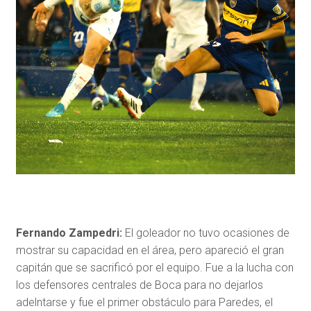
Fernando Zampedri:
El goleador no tuvo ocasiones de
mostrar su capacidad en el área, pero apareció el gran
capitán que se sacrificó por el equipo. Fue a la lucha con
los defensores centrales de Boca para no dejarlos
adelntarse y fue el primer obstáculo para Paredes, el