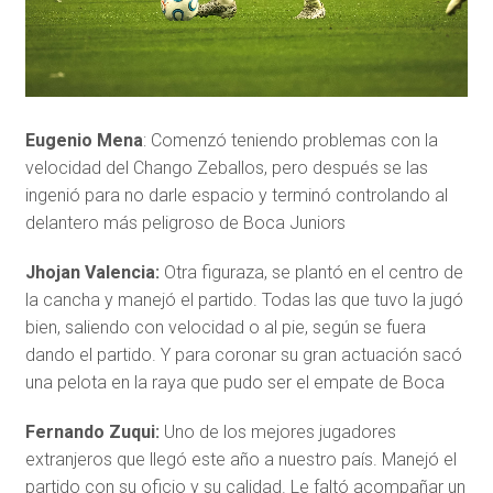
Eugenio Mena
: Comenzó teniendo problemas con la
velocidad del Chango Zeballos, pero después se las
ingenió para no darle espacio y terminó controlando al
delantero más peligroso de Boca Juniors
Jhojan Valencia:
Otra figuraza, se plantó en el centro de
la cancha y manejó el partido. Todas las que tuvo la jugó
bien, saliendo con velocidad o al pie, según se fuera
dando el partido. Y para coronar su gran actuación sacó
una pelota en la raya que pudo ser el empate de Boca
Fernando Zuqui:
Uno de los mejores jugadores
extranjeros que llegó este año a nuestro país. Manejó el
partido con su oficio y su calidad. Le faltó acompañar un