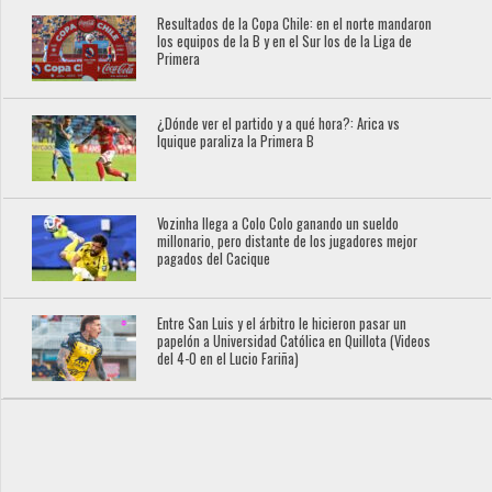
Resultados de la Copa Chile: en el norte mandaron
los equipos de la B y en el Sur los de la Liga de
Primera
¿Dónde ver el partido y a qué hora?: Arica vs
Iquique paraliza la Primera B
Vozinha llega a Colo Colo ganando un sueldo
millonario, pero distante de los jugadores mejor
pagados del Cacique
Entre San Luis y el árbitro le hicieron pasar un
papelón a Universidad Católica en Quillota (Videos
del 4-0 en el Lucio Fariña)