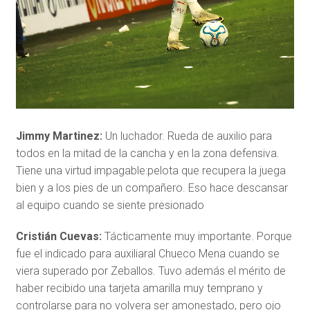
Jimmy Martinez:
Un luchador. Rueda de auxilio para
todos en la mitad de la cancha y en la zona defensiva.
Tiene una virtud impagable:pelota que recupera la juega
bien y a los pies de un compañero. Eso hace descansar
al equipo cuando se siente presionado
Cristián Cuevas:
Tácticamente muy importante. Porque
fue el indicado para auxiliaral Chueco Mena cuando se
viera superado por Zeballos. Tuvo además el mérito de
haber recibido una tarjeta amarilla muy temprano y
controlarse para no volvera ser amonestado, pero ojo