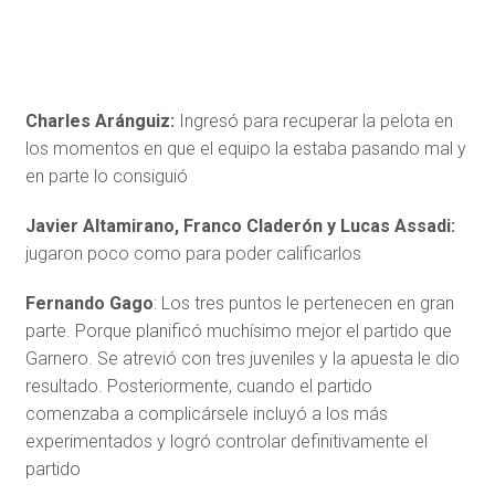
Charles Aránguiz:
Ingresó para recuperar la pelota en
los momentos en que el equipo la estaba pasando mal y
en parte lo consiguió
Javier Altamirano
, Franco Claderón y Lucas Assadi:
jugaron poco como para poder calificarlos
Fernando Gago
: Los tres puntos le pertenecen en gran
parte. Porque planificó muchísimo mejor el partido que
Garnero. Se atrevió con tres juveniles y la apuesta le dio
resultado. Posteriormente, cuando el partido
comenzaba a complicársele incluyó a los más
experimentados y logró controlar definitivamente el
partido