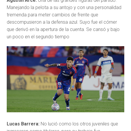
Agustín Arce:
Una de las grandes figuras del partido.
Manejando la pelota a su antojo y con una personalidad
tremenda para meter cambios de frente que
descompusieron a la defensa azul. Suyo fue el córner
que derivó en la apertura de la cuenta. Se cansó y bajo
un poco en el segundo tiempo
Lucas Barrera:
No lució como los otros juveniles que