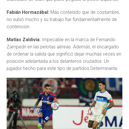
Fabián Hormazábal:
Más contenido que de costumbre,
no subió mucho y su trabajo fue fundamentalmente de
contención
Matías Zaldivia:
Impecable en la marca de Fernando
Zampedri en las pelotas aéreas. Además, el encargado
de ordenar la salida que significó dejar muchas veces en
posición adelantada a los delanteros cruzados. Un
jugador hecho para este tipo de partidos.Determinante