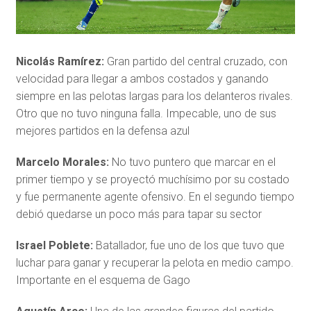
Nicolás Ramírez:
Gran partido del central cruzado, con
velocidad para llegar a ambos costados y ganando
siempre en las pelotas largas para los delanteros rivales.
Otro que no tuvo ninguna falla. Impecable, uno de sus
mejores partidos en la defensa azul
Marcelo Morales:
No tuvo puntero que marcar en el
primer tiempo y se proyectó muchísimo por su costado
y fue permanente agente ofensivo. En el segundo tiempo
debió quedarse un poco más para tapar su sector
Israel Poblete:
Batallador, fue uno de los que tuvo que
luchar para ganar y recuperar la pelota en medio campo.
Importante en el esquema de Gago