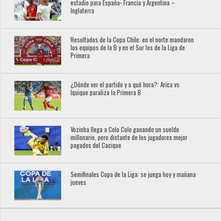
estadio para España- Francia y Argentina –
Inglaterra
Resultados de la Copa Chile: en el norte mandaron
los equipos de la B y en el Sur los de la Liga de
Primera
¿Dónde ver el partido y a qué hora?: Arica vs
Iquique paraliza la Primera B
Vozinha llega a Colo Colo ganando un sueldo
millonario, pero distante de los jugadores mejor
pagados del Cacique
Semifinales Copa de la Liga: se juega hoy y mañana
jueves