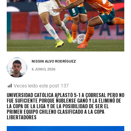
NISSIN ALVO RODRÍGUEZ
6 JUNIO, 2026
Veces leído este post:
137
UNIVERSIDAD CATÓLICA APLASTÓ 5-1 A COBRESAL PERO NO
FUE SUFICIENTE PORQUE ÑUBLENSE GANÓ Y LA ELIMINÓ DE
LA COPA DE LA LIGA Y DE LA POSIBILIDAD DE SER EL
PRIMER EQUIPO CHILENO CLASIFICADO A LA COPA
LIBERTADORES