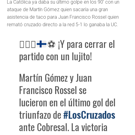
La Católica ya daba su último golpe en los 90’ con un
ataque de Martín Gómez quien sacaría una gran
asistencia de taco para Juan Francisco Rossel quien
remató cruzado directo a la red 5-1 lo ganaba la UC.
😮‍💨
🔝
⚽
¡Y para cerrar el
partido con un lujito!
Martín Gómez y Juan
Francisco Rossel se
lucieron en el último gol del
triunfazo de
#LosCruzados
ante Cobresal. La victoria