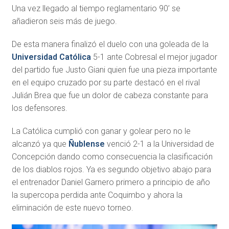
Una vez llegado al tiempo reglamentario 90’ se
añadieron seis más de juego.
De esta manera finalizó el duelo con una goleada de la
Universidad Católica
5-1 ante Cobresal el mejor jugador
del partido fue Justo Giani quien fue una pieza importante
en el equipo cruzado por su parte destacó en el rival
Julián Brea que fue un dolor de cabeza constante para
los defensores.
La Católica cumplió con ganar y golear pero no le
alcanzó ya que
Ñublense
venció 2-1 a la Universidad de
Concepción dando como consecuencia la clasificación
de los diablos rojos. Ya es segundo objetivo abajo para
el entrenador Daniel Garnero primero a principio de año
la supercopa perdida ante Coquimbo y ahora la
eliminación de este nuevo torneo.