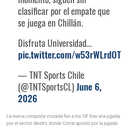
clasificar por el empate que
se juega en Chillán.
Disfruta Universidad…
pic.twitter.com/w53rWLrdOT
— TNT Sports Chile
(@TNTSportsCL)
June 6,
2026
La nueva conquista cruzada fue a los 58’ tras una jugada
por el sector diestro donde Corral apostó por la jugada