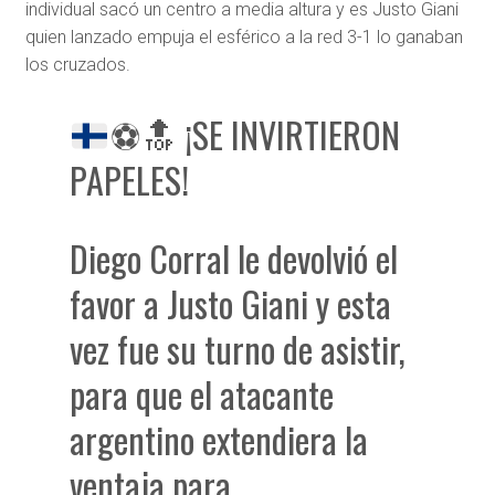
individual sacó un centro a media altura y es Justo Giani
quien lanzado empuja el esférico a la red 3-1 lo ganaban
los cruzados.
⚽
🔝
¡SE INVIRTIERON
PAPELES!
Diego Corral le devolvió el
favor a Justo Giani y esta
vez fue su turno de asistir,
para que el atacante
argentino extendiera la
ventaja para