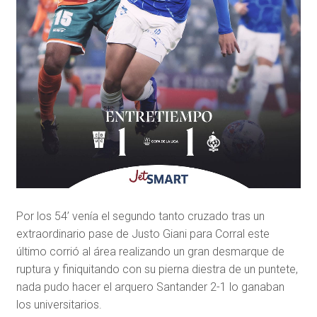
Por los 54’ venía el segundo tanto cruzado tras un
extraordinario pase de Justo Giani para Corral este
último corrió al área realizando un gran desmarque de
ruptura y finiquitando con su pierna diestra de un puntete,
nada pudo hacer el arquero Santander 2-1 lo ganaban
los universitarios.