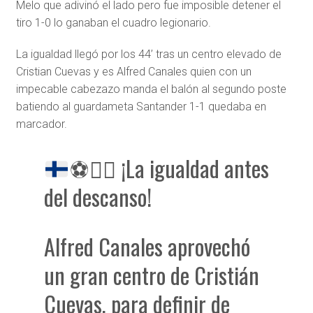
Melo que adivinó el lado pero fue imposible detener el
tiro 1-0 lo ganaban el cuadro legionario.
La igualdad llegó por los 44’ tras un centro elevado de
Cristian Cuevas y es Alfred Canales quien con un
impecable cabezazo manda el balón al segundo poste
batiendo al guardameta Santander 1-1 quedaba en
marcador.
⚽
😮‍💨
¡La igualdad antes
del descanso!
Alfred Canales aprovechó
un gran centro de Cristián
Cuevas, para definir de