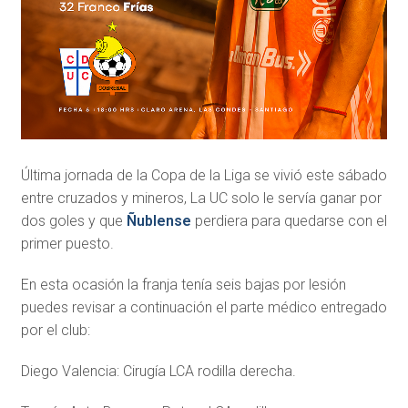
Última jornada de la Copa de la Liga se vivió este sábado
entre cruzados y mineros, La UC solo le servía ganar por
dos goles y que
Ñublense
perdiera para quedarse con el
primer puesto.
En esta ocasión la franja tenía seis bajas por lesión
puedes revisar a continuación el parte médico entregado
por el club:
Diego Valencia: Cirugía LCA rodilla derecha.