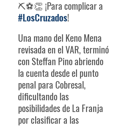
⛏️⚽👏 ¡Para complicar a
#LosCruzados
!
Una mano del Keno Mena
revisada en el VAR, terminó
con Steffan Pino abriendo
la cuenta desde el punto
penal para Cobresal,
dificultando las
posibilidades de La Franja
por clasificar a las