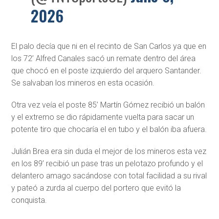
2026
El palo decía que ni en el recinto de San Carlos ya que en
los 72’ Alfred Canales sacó un remate dentro del área
que chocó en el poste izquierdo del arquero Santander.
Se salvaban los mineros en esta ocasión.
Otra vez veía el poste 85’ Martín Gómez recibió un balón
y el extremo se dio rápidamente vuelta para sacar un
potente tiro que chocaría el en tubo y el balón iba afuera.
Julián Brea era sin duda el mejor de los mineros esta vez
en los 89’ recibió un pase tras un pelotazo profundo y el
delantero amago sacándose con total facilidad a su rival
y pateó a zurda al cuerpo del portero que evitó la
conquista.