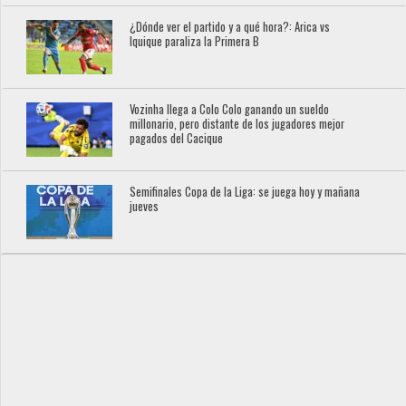
¿Dónde ver el partido y a qué hora?: Arica vs
Iquique paraliza la Primera B
Vozinha llega a Colo Colo ganando un sueldo
millonario, pero distante de los jugadores mejor
pagados del Cacique
Semifinales Copa de la Liga: se juega hoy y mañana
jueves