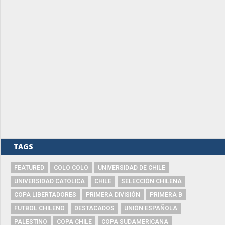
TAGS
FEATURED
COLO COLO
UNIVERSIDAD DE CHILE
UNIVERSIDAD CATÓLICA
CHILE
SELECCIÓN CHILENA
COPA LIBERTADORES
PRIMERA DIVISIÓN
PRIMERA B
FUTBOL CHILENO
DESTACADOS
UNIÓN ESPAÑOLA
PALESTINO
COPA CHILE
COPA SUDAMERICANA