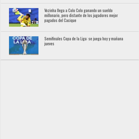
Vozinha llega a Colo Colo ganando un sueldo
millonario, pero distante de los jugadores mejor
pagados del Cacique
Semifinales Copa de la Liga: se juega hoy y mañana
jueves