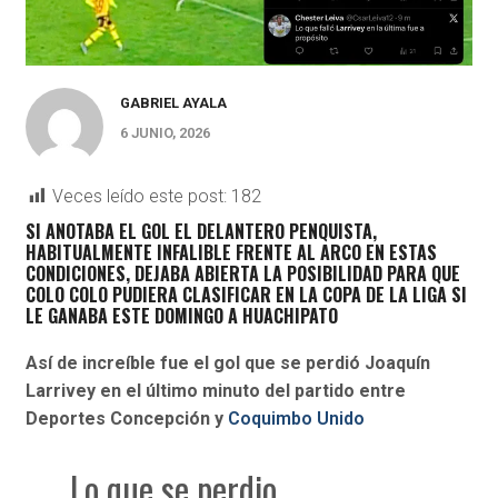
GABRIEL AYALA
6 JUNIO, 2026
Veces leído este post:
182
SI ANOTABA EL GOL EL DELANTERO PENQUISTA,
HABITUALMENTE INFALIBLE FRENTE AL ARCO EN ESTAS
CONDICIONES, DEJABA ABIERTA LA POSIBILIDAD PARA QUE
COLO COLO PUDIERA CLASIFICAR EN LA COPA DE LA LIGA SI
LE GANABA ESTE DOMINGO A HUACHIPATO
Así de increíble fue el gol que se perdió Joaquín
Larrivey en el último minuto del partido entre
Deportes Concepción y
Coquimbo Unido
Lo que se perdio