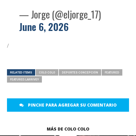
— Jorge (@eljorge_17)
June 6, 2026
/
RELATED ITEMS
COLO COLO
DEPORTES CONCEPCIÓN
FEATURED
FEATURED.LARRIVEY
PINCHE PARA AGREGAR SU COMENTARIO
MÁS DE COLO COLO