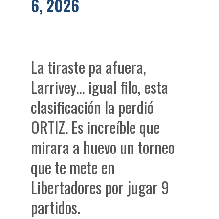
6, 2026
La tiraste pa afuera,
Larrivey… igual filo, esta
clasificación la perdió
ORTIZ. Es increíble que
mirara a huevo un torneo
que te mete en
Libertadores por jugar 9
partidos.