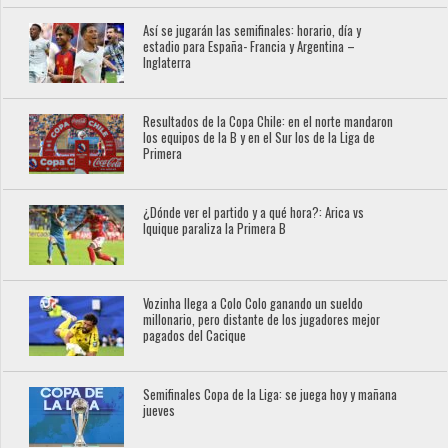
Así se jugarán las semifinales: horario, día y
estadio para España- Francia y Argentina –
Inglaterra
Resultados de la Copa Chile: en el norte mandaron
los equipos de la B y en el Sur los de la Liga de
Primera
¿Dónde ver el partido y a qué hora?: Arica vs
Iquique paraliza la Primera B
Vozinha llega a Colo Colo ganando un sueldo
millonario, pero distante de los jugadores mejor
pagados del Cacique
Semifinales Copa de la Liga: se juega hoy y mañana
jueves