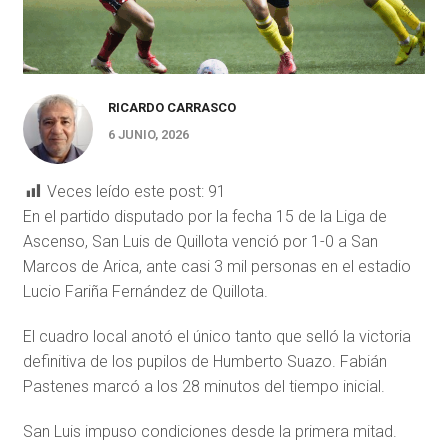
RICARDO CARRASCO
6 JUNIO, 2026
Veces leído este post:
91
En el partido disputado por la fecha 15 de la Liga de
Ascenso, San Luis de Quillota venció por 1-0 a San
Marcos de Arica, ante casi 3 mil personas en el estadio
Lucio Fariña Fernández de Quillota.
El cuadro local anotó el único tanto que selló la victoria
definitiva de los pupilos de Humberto Suazo. Fabián
Pastenes marcó a los 28 minutos del tiempo inicial.
San Luis impuso condiciones desde la primera mitad.