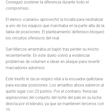
Consiguió sostener la diferencia durante todo el
compromiso.
El elenco «canario» aprovechó la localía para neutralizar
a uno de los equipos que marchaba en la parte alta de la
tabla de posiciones. El planteamiento defensivo bloqueó
los circuitos ofensivos del rival.
San Marcos arrastraba un bajón tras perder su invicto
recientemente. En este duelo volvió a evidenciar
problemas de volumen e ideas en ataque para revertir
marcadores adversos.
Este triunfo le da un respiro vital a la escuadra quillotana
para escalar posiciones. Los amarillos ahora subieron al
quinto lugar con 23 puntos. Por el contrario, frena las
aspiraciones del conjunto del norte del país en su lucha
directa por el liderato, ya que se mantienen terceros con
25.