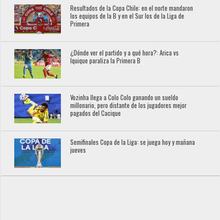
Resultados de la Copa Chile: en el norte mandaron
los equipos de la B y en el Sur los de la Liga de
Primera
¿Dónde ver el partido y a qué hora?: Arica vs
Iquique paraliza la Primera B
Vozinha llega a Colo Colo ganando un sueldo
millonario, pero distante de los jugadores mejor
pagados del Cacique
Semifinales Copa de la Liga: se juega hoy y mañana
jueves