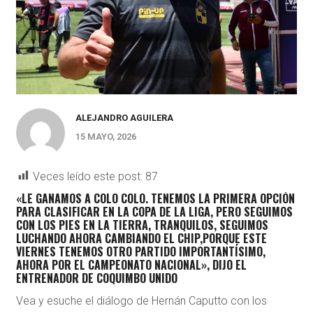
ALEJANDRO AGUILERA
15 MAYO, 2026
Veces leído este post:
87
«LE GANAMOS A COLO COLO. TENEMOS LA PRIMERA OPCIÓN
PARA CLASIFICAR EN LA COPA DE LA LIGA, PERO SEGUIMOS
CON LOS PIES EN LA TIERRA, TRANQUILOS, SEGUIMOS
LUCHANDO AHORA CAMBIANDO EL CHIP,PORQUE ESTE
VIERNES TENEMOS OTRO PARTIDO IMPORTANTÍSIMO,
AHORA POR EL CAMPEONATO NACIONAL», DIJO EL
ENTRENADOR DE COQUIMBO UNIDO
Vea y esuche el diálogo de Hernán Caputto con los