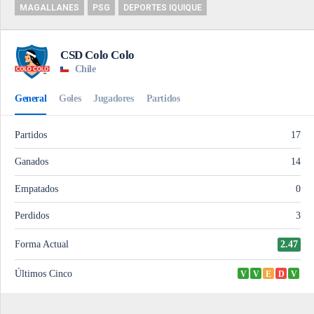
MAGALLANES
PSG
DEPORTES IQUIQUE