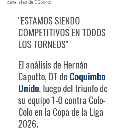
panelistas de DSports
"ESTAMOS SIENDO
COMPETITIVOS EN TODOS
LOS TORNEOS"
El análisis de Hernán
Caputto, DT de
Coquimbo
Unido
, luego del triunfo de
su equipo 1-0 contra Colo-
Colo en la Copa de la Liga
2026.