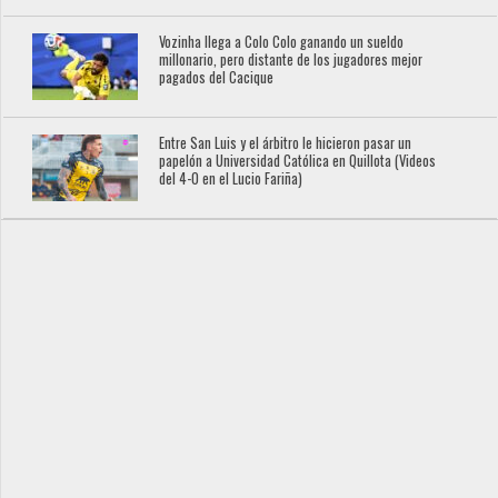
Vozinha llega a Colo Colo ganando un sueldo
millonario, pero distante de los jugadores mejor
pagados del Cacique
Entre San Luis y el árbitro le hicieron pasar un
papelón a Universidad Católica en Quillota (Videos
del 4-0 en el Lucio Fariña)