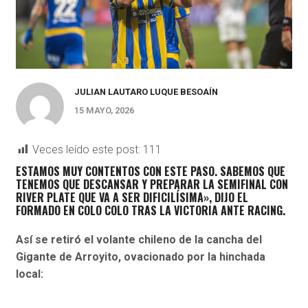
JULIAN LAUTARO LUQUE BESOAÍN
15 MAYO, 2026
Veces leído este post:
111
ESTAMOS MUY CONTENTOS CON ESTE PASO. SABEMOS QUE
TENEMOS QUE DESCANSAR Y PREPARAR LA SEMIFINAL CON
RIVER PLATE QUE VA A SER DIFICILÍSIMA», DIJO EL
FORMADO EN COLO COLO TRAS LA VICTORIA ANTE RACING.
Así se retiró el volante chileno de la cancha del
Gigante de Arroyito, ovacionado por la hinchada
local: