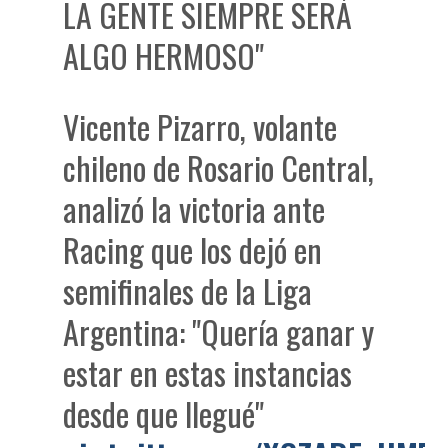
LA GENTE SIEMPRE SERÁ
ALGO HERMOSO"
Vicente Pizarro, volante
chileno de Rosario Central,
analizó la victoria ante
Racing que los dejó en
semifinales de la Liga
Argentina: "Quería ganar y
estar en estas instancias
desde que llegué"