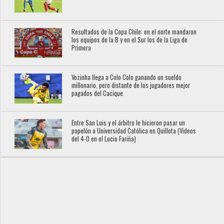
Resultados de la Copa Chile: en el norte mandaron
los equipos de la B y en el Sur los de la Liga de
Primera
Vozinha llega a Colo Colo ganando un sueldo
millonario, pero distante de los jugadores mejor
pagados del Cacique
Entre San Luis y el árbitro le hicieron pasar un
papelón a Universidad Católica en Quillota (Videos
del 4-0 en el Lucio Fariña)