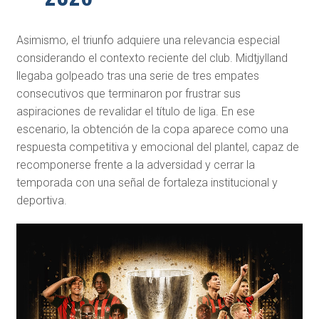
Asimismo, el triunfo adquiere una relevancia especial
considerando el contexto reciente del club. Midtjylland
llegaba golpeado tras una serie de tres empates
consecutivos que terminaron por frustrar sus
aspiraciones de revalidar el título de liga. En ese
escenario, la obtención de la copa aparece como una
respuesta competitiva y emocional del plantel, capaz de
recomponerse frente a la adversidad y cerrar la
temporada con una señal de fortaleza institucional y
deportiva.