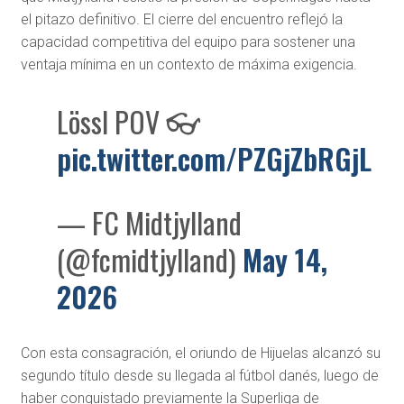
el pitazo definitivo. El cierre del encuentro reflejó la
capacidad competitiva del equipo para sostener una
ventaja mínima en un contexto de máxima exigencia.
Lössl POV 👓
pic.twitter.com/PZGjZbRGjL
— FC Midtjylland
(@fcmidtjylland)
May 14,
2026
Con esta consagración, el oriundo de
Hijuelas
alcanzó su
segundo título desde su llegada al fútbol danés, luego de
haber conquistado previamente la Superliga de