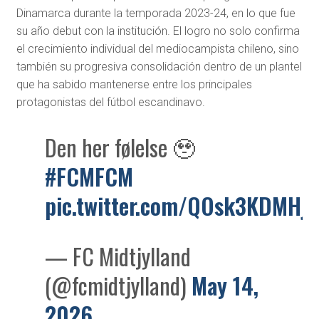
Dinamarca durante la temporada 2023-24, en lo que fue
su año debut con la institución. El logro no solo confirma
el crecimiento individual del mediocampista chileno, sino
también su progresiva consolidación dentro de un plantel
que ha sabido mantenerse entre los principales
protagonistas del fútbol escandinavo.
Den her følelse 🥹
#FCMFCM
pic.twitter.com/QOsk3KDMHj
— FC Midtjylland
(@fcmidtjylland)
May 14,
2026