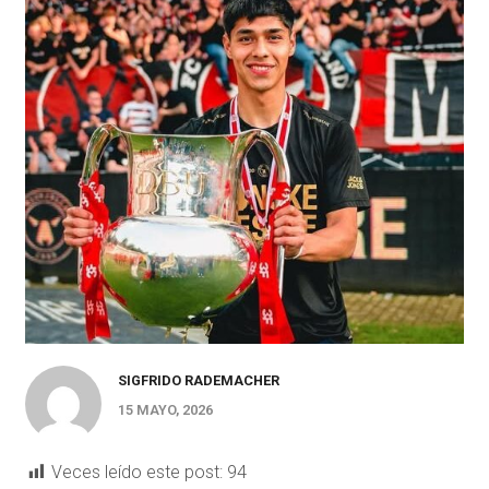
SIGFRIDO RADEMACHER
15 MAYO, 2026
Veces leído este post:
94