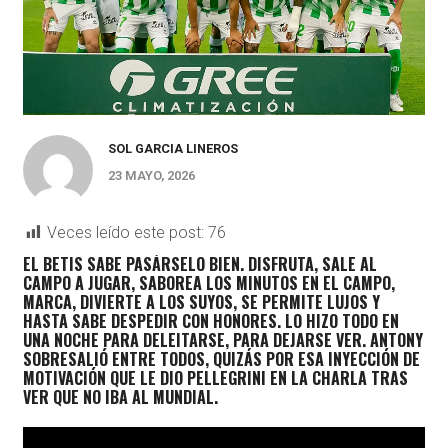
SOL GARCIA LINEROS
23 MAYO, 2026
Veces leído este post:
76
EL BETIS SABE PASÁRSELO BIEN. DISFRUTA, SALE AL
CAMPO A JUGAR, SABOREA LOS MINUTOS EN EL CAMPO,
MARCA, DIVIERTE A LOS SUYOS, SE PERMITE LUJOS Y
HASTA SABE DESPEDIR CON HONORES. LO HIZO TODO EN
UNA NOCHE PARA DELEITARSE, PARA DEJARSE VER. ANTONY
SOBRESALIÓ ENTRE
TODOS, QUIZÁS POR ESA INYECCIÓN DE
MOTIVACIÓN QUE LE DIO PELLEGRINI EN LA CHARLA TRAS
VER QUE NO IBA AL MUNDIAL.