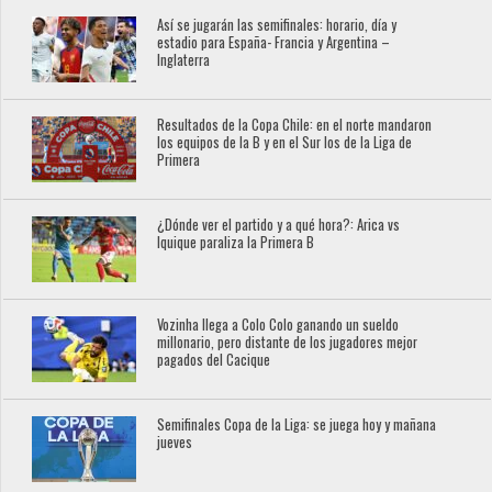
Así se jugarán las semifinales: horario, día y
estadio para España- Francia y Argentina –
Inglaterra
Resultados de la Copa Chile: en el norte mandaron
los equipos de la B y en el Sur los de la Liga de
Primera
¿Dónde ver el partido y a qué hora?: Arica vs
Iquique paraliza la Primera B
Vozinha llega a Colo Colo ganando un sueldo
millonario, pero distante de los jugadores mejor
pagados del Cacique
Semifinales Copa de la Liga: se juega hoy y mañana
jueves