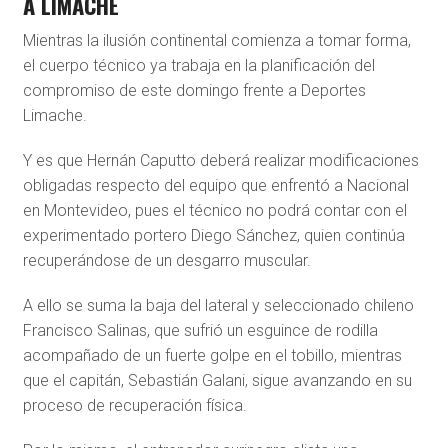
A LIMACHE
Mientras la ilusión continental comienza a tomar forma,
el cuerpo técnico ya trabaja en la planificación del
compromiso de este domingo frente a Deportes
Limache.
Y es que Hernán Caputto deberá realizar modificaciones
obligadas respecto del equipo que enfrentó a Nacional
en Montevideo, pues el técnico no podrá contar con el
experimentado portero Diego Sánchez, quien continúa
recuperándose de un desgarro muscular.
A ello se suma la baja del lateral y seleccionado chileno
Francisco Salinas, que sufrió un esguince de rodilla
acompañado de un fuerte golpe en el tobillo, mientras
que el capitán, Sebastián Galani, sigue avanzando en su
proceso de recuperación física.