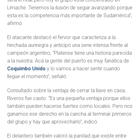
Limache. Tenemos la ilusión de seguir avanzando porque
esta es la competencia más importante de Sudamérica”,
afirmó.
El atacante destacó el fervor que caracteriza a la
hinchada aurinegra y anticipó una serie intensa frente al
campeón argentino, “Platense tiene una historia parecida
a la nuestra. Acá la gente del puerto es muy fanática de
Coquimbo Unido
y lo vamos a hacer sentir cuando
llegue el momento”, señaló.
Consultado sobre la ventaja de cerrar la llave en casa,
Riveros fue cauto. “Es una pequeña ventaja porque ellos
también pueden hacerse fuertes como locales. Pero nos
ganamos ese derecho en la cancha al terminar primeros
del grupo y hay que aprovecharlo”, indicó.
El delantero también valoró la paridad que existe entre