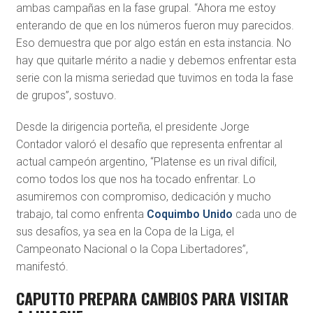
ambas campañas en la fase grupal. “Ahora me estoy
enterando de que en los números fueron muy parecidos.
Eso demuestra que por algo están en esta instancia. No
hay que quitarle mérito a nadie y debemos enfrentar esta
serie con la misma seriedad que tuvimos en toda la fase
de grupos”, sostuvo.
Desde la dirigencia porteña, el presidente Jorge
Contador valoró el desafío que representa enfrentar al
actual campeón argentino, “Platense es un rival difícil,
como todos los que nos ha tocado enfrentar. Lo
asumiremos con compromiso, dedicación y mucho
trabajo, tal como enfrenta
Coquimbo Unido
cada uno de
sus desafíos, ya sea en la Copa de la Liga, el
Campeonato Nacional o la Copa Libertadores”,
manifestó.
CAPUTTO PREPARA CAMBIOS PARA VISITAR