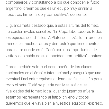
compañeros y consultando a los que conocen el fútbol
argentino, creemos que es un equipo muy similar a
nosotros, firme, físico y competitivo”, comentó.
El guardameta destacó que, a estas alturas del torneo,
no existen rivales sencillos. “En Copa Libertadores todos
los equipos son difíciles. A Platense quizás lo miraron en
menos en muchos lados y demostró que tiene méritos
para estar donde está. Ganó partidos importantes de
visita y eso habla de su capacidad competitiva”, sostuvo.
Flores también valoró el desempeño de los clubes
nacionales en el ámbito internacional y aseguró que una
eventual final entre equipos chilenos sería un sueño para
todo el país, “Ojalá se pueda dar. Más allá de las
rivalidades del torneo local, cuando jugamos afuera
estamos representando al fútbol chileno y todos
queremos que le vaya bien a nuestros equipos”, expresó.