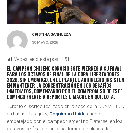
CRISTINA SANHUEZA
30 MAYO, 2026
Veces leído este post:
151
EL CAMPEÓN CHILENO CONOCIÓ ESTE VIERNES A SU RIVAL
PARA LOS OCTAVOS DE FINAL DE LA COPA LIBERTADORES
2026. SIN EMBARGO, EN EL PLANTEL AURINEGRO INSISTEN
EN MANTENER LA CONCENTRACIÓN EN LOS DESAFÍOS
INMEDIATOS, COMENZANDO POR EL COMPROMISO DE ESTE
DOMINGO FRENTE A DEPORTES LIMACHE EN QUILLOTA.
Durante el sorteo realizado en la sede de la CONMEBOL,
en Luque, Paraguay,
Coquimbo Unido
quedó
emparejado con el campeón argentino Platense, en los
octavos de final del principal torneo de clubes del