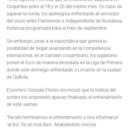
Coquimbo entre el 18 y el 20 del mismo mes. En caso de
superar la ronda, los aurinegros enfrentarán al vencedor
del cruce entre Fluminense e Independiente de Rivadavia,
instancia programada para el mes de septiembre.
Sin embargo, pese a la expectativa que genera la
posibilidad de seguir avanzando en la competencia
internacional, en el camarín coquimbano, los jugadores
ponen el foco de manera inmediata en la Liga de Primera
donde este domingo enfrentarán a Limache en la ciudad
de Quillota.
El portero Gonzalo Flores reconoció que la noticia del
sorteo los sorprendió apenas finalizado el entrenamiento
de este viernes.
“Recién terminamos el entrenamiento y nos informaron
‘al tiro’. Es un rival duro. Analizándolo con los