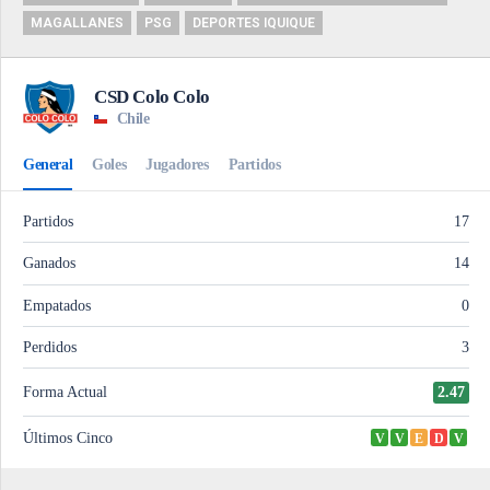
MAGALLANES
PSG
DEPORTES IQUIQUE