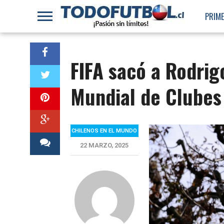
PRIME
FIFA sacó a Rodrig
Mundial de Clubes
CHILENOS EN EL MUNDO
22 MARZO, 2025