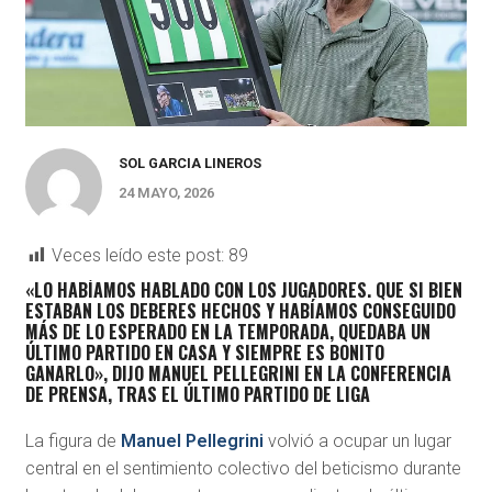
SOL GARCIA LINEROS
24 MAYO, 2026
Veces leído este post:
89
«LO HABÍAMOS HABLADO CON LOS JUGADORES. QUE SI BIEN
ESTABAN LOS DEBERES HECHOS Y HABÍAMOS CONSEGUIDO
MÁS DE LO ESPERADO EN LA TEMPORADA, QUEDABA UN
ÚLTIMO PARTIDO EN CASA Y SIEMPRE ES BONITO
GANARLO», DIJO MANUEL PELLEGRINI EN LA CONFERENCIA
DE PRENSA, TRAS EL ÚLTIMO PARTIDO DE LIGA
La figura de
Manuel Pellegrini
volvió a ocupar un lugar
central en el sentimiento colectivo del beticismo durante