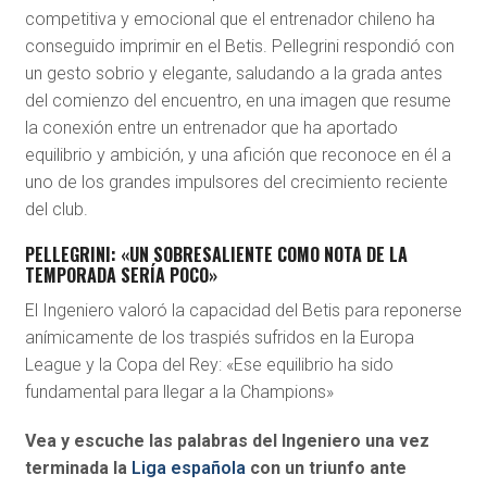
competitiva y emocional que el entrenador chileno ha
conseguido imprimir en el Betis. Pellegrini respondió con
un gesto sobrio y elegante, saludando a la grada antes
del comienzo del encuentro, en una imagen que resume
la conexión entre un entrenador que ha aportado
equilibrio y ambición, y una afición que reconoce en él a
uno de los grandes impulsores del crecimiento reciente
del club.
PELLEGRINI: «UN SOBRESALIENTE COMO NOTA DE LA
TEMPORADA SERÍA POCO»
El Ingeniero valoró la capacidad del Betis para reponerse
anímicamente de los traspiés sufridos en la Europa
League y la Copa del Rey: «Ese equilibrio ha sido
fundamental para llegar a la Champions»
Vea y escuche las palabras del Ingeniero una vez
terminada la
Liga española
con un triunfo ante