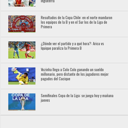
Inglaterra
Resultados de la Copa Chile: en el norte mandaron
los equipos de la B y en el Sur los de la Liga de
Primera
¿Dónde ver el partido y a qué hora?: Arica vs
Iquique paraliza la Primera B
Vozinha llega a Colo Colo ganando un sueldo
millonario, pero distante de los jugadores mejor
pagados del Cacique
Semifinales Copa de la Liga: se juega hoy y mañana
jueves