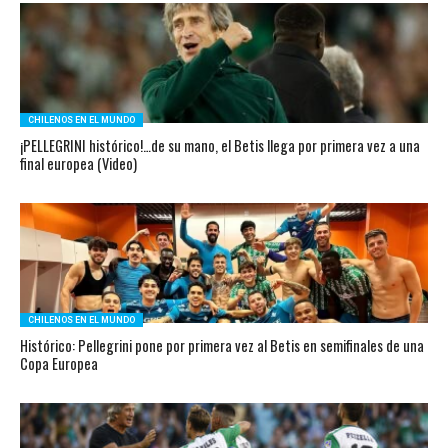
CHILENOS EN EL MUNDO
¡PELLEGRINI histórico!…de su mano, el Betis llega por primera vez a una
final europea (Video)
CHILENOS EN EL MUNDO
Histórico: Pellegrini pone por primera vez al Betis en semifinales de una
Copa Europea