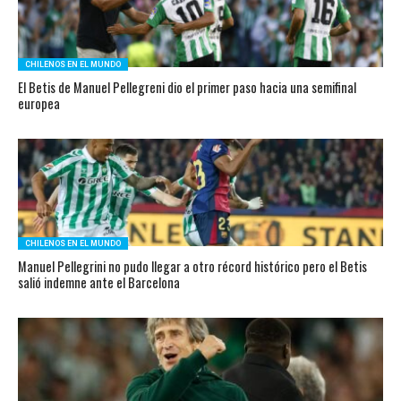
CHILENOS EN EL MUNDO
El Betis de Manuel Pellegreni dio el primer paso hacia una semifinal
europea
CHILENOS EN EL MUNDO
Manuel Pellegrini no pudo llegar a otro récord histórico pero el Betis
salió indemne ante el Barcelona