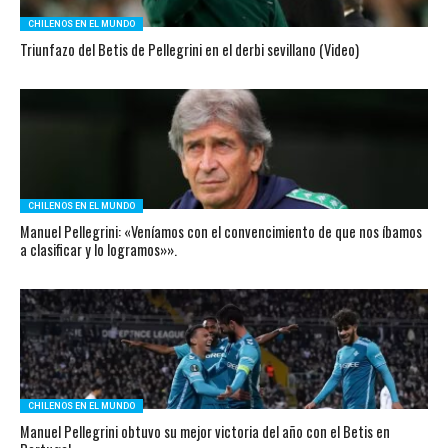
CHILENOS EN EL MUNDO
Triunfazo del Betis de Pellegrini en el derbi sevillano (Video)
CHILENOS EN EL MUNDO
Manuel Pellegrini: «Veníamos con el convencimiento de que nos íbamos
a clasificar y lo logramos»».
CHILENOS EN EL MUNDO
Manuel Pellegrini obtuvo su mejor victoria del año con el Betis en