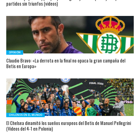
partidos sin triunfos (videos)
OPINIÓN
Claudio Bravo: «La derrota en la final no opaca la gran campaña del
Betis en Europa»
CHILENOS EN EL MUNDO
El Chelsea dinamitó los sueños europeos del Betis de Manuel Pellegrini
(Videos del 4-1 en Polonia)