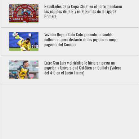
Resultados de la Copa Chile: en el norte mandaron
los equipos de la B y en el Sur los de la Liga de
Primera
Vozinha llega a Colo Colo ganando un sueldo
millonario, pero distante de los jugadores mejor
pagados del Cacique
Entre San Luis y el árbitro le hicieron pasar un
papelón a Universidad Católica en Quillota (Videos
del 4-0 en el Lucio Fariña)