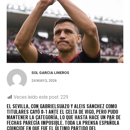
SOL GARCIA LINEROS
24 MAYO, 2026
Veces leído este post:
229
EL SEVILLA, CON GABRIELSUAZO Y ALEIS SÁNCHEZ COMO
TITULARES CAYÓ 0-1 ANTE EL CELTA DE VIGO, PERO PUDO
MANTENER LA CATEGORÍA, LO QUE HASTA HACE UN PAR DE
FECHAS PARECÍA IMPOSIBLE. TODA LA PRENSA ESPAÑOLA
COINCIDE EN QUE FUE EL ÚLTIMO PARTIDO DEL