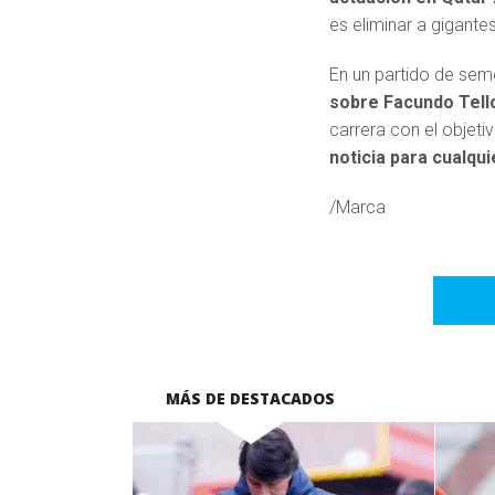
es eliminar a gigante
En un partido de sem
sobre Facundo Tell
carrera con el objet
noticia para cualqui
/Marca
MÁS DE DESTACADOS