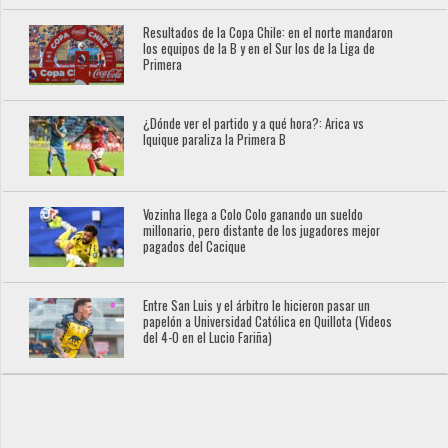
Resultados de la Copa Chile: en el norte mandaron
los equipos de la B y en el Sur los de la Liga de
Primera
¿Dónde ver el partido y a qué hora?: Arica vs
Iquique paraliza la Primera B
Vozinha llega a Colo Colo ganando un sueldo
millonario, pero distante de los jugadores mejor
pagados del Cacique
Entre San Luis y el árbitro le hicieron pasar un
papelón a Universidad Católica en Quillota (Videos
del 4-0 en el Lucio Fariña)