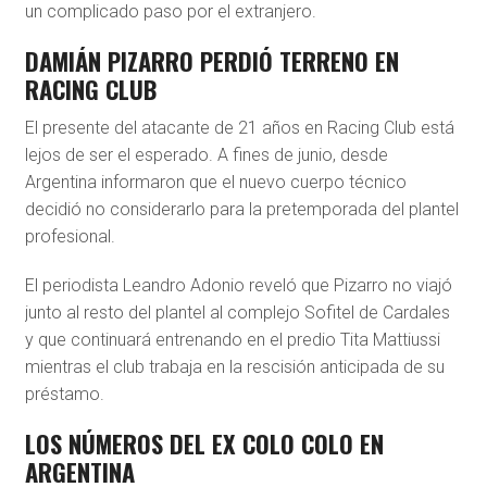
un complicado paso por el extranjero.
DAMIÁN PIZARRO PERDIÓ TERRENO EN
RACING CLUB
El presente del atacante de 21 años en Racing Club está
lejos de ser el esperado. A fines de junio, desde
Argentina informaron que el nuevo cuerpo técnico
decidió no considerarlo para la pretemporada del plantel
profesional.
El periodista Leandro Adonio reveló que Pizarro no viajó
junto al resto del plantel al complejo Sofitel de Cardales
y que continuará entrenando en el predio Tita Mattiussi
mientras el club trabaja en la rescisión anticipada de su
préstamo.
LOS NÚMEROS DEL EX COLO COLO EN
ARGENTINA