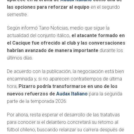
las opciones para reforzar al equipo
en el segundo
semestre.
Según informó Tano Noticias, medio que sigue la
actualidad del conjunto itálico,
el atacante formado en
el Cacique fue ofrecido al club y las conversaciones
habrían avanzado de manera importante
durante los
últimos días.
De acuerdo con la publicación, la negociación está bien
encaminada y, si no aparecen contratiempos de última
hora,
Pizarro podría transformarse en uno de los
nuevos refuerzos de
Audax Italiano
para la segunda
parte de la temporada 2026.
Por ahora, resta esperar el desarrollo de las tratativas
para conocer si el delantero concretará su retorno al
fútbol chileno, buscando relanzar su carrera después de