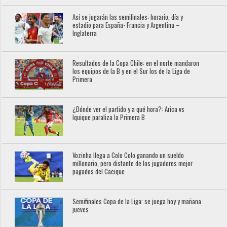
Así se jugarán las semifinales: horario, día y
estadio para España- Francia y Argentina –
Inglaterra
Resultados de la Copa Chile: en el norte mandaron
los equipos de la B y en el Sur los de la Liga de
Primera
¿Dónde ver el partido y a qué hora?: Arica vs
Iquique paraliza la Primera B
Vozinha llega a Colo Colo ganando un sueldo
millonario, pero distante de los jugadores mejor
pagados del Cacique
Semifinales Copa de la Liga: se juega hoy y mañana
jueves