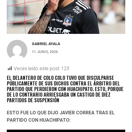
GABRIEL AYALA
11 JUNIO, 2026
Veces leído este post:
123
EL DELANTERO DE COLO COLO TUVO QUE DISCULPARSE
PÚBLICAMENTE DE SUS DICHOS CONTRA EL ÁRBITRO DEL
PARTIDO QUE PERDIERON CON HUACHIPATO. ESTO, PORQUE
DE LO CONTRARIO ARRIESGABA UN CASTIGO DE DIEZ
PARTIDOS DE SUSPENSIÓN
ESTO FUE LO QUE DIJO JAVIER CORREA TRAS EL
PARTIDO CON HUACHIPATO: