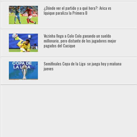
¿Dónde ver el partido y a qué hora?: Arica vs
Iquique paraliza la Primera B
Vozinha llega a Colo Colo ganando un sueldo
millonario, pero distante de los jugadores mejor
pagados del Cacique
Semifinales Copa de la Liga: se juega hoy y mañana
jueves