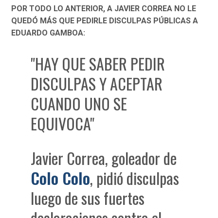
POR TODO LO ANTERIOR, A JAVIER CORREA NO LE
QUEDÓ MÁS QUE PEDIRLE DISCULPAS PÚBLICAS A
EDUARDO GAMBOA:
"HAY QUE SABER PEDIR
DISCULPAS Y ACEPTAR
CUANDO UNO SE
EQUIVOCA"
Javier Correa, goleador de
Colo Colo
, pidió disculpas
luego de sus fuertes
declaraciones contra el