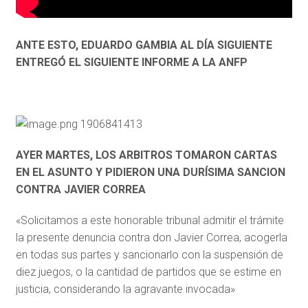
ANTE ESTO, EDUARDO GAMBIA AL DÍA SIGUIENTE
ENTREGÓ EL SIGUIENTE INFORME A LA ANFP
AYER MARTES, LOS ARBITROS TOMARON CARTAS
EN EL ASUNTO Y PIDIERON UNA DURÍSIMA SANCION
CONTRA JAVIER CORREA
«Solicitamos a este honorable tribunal admitir el trámite
la presente denuncia contra don Javier Correa, acogerla
en todas sus partes y sancionarlo con la suspensión de
diez juegos, o la cantidad de partidos que se estime en
justicia, considerando la agravante invocada»