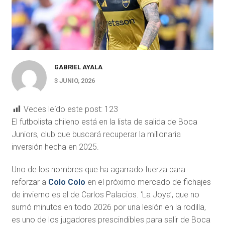
GABRIEL AYALA
3 JUNIO, 2026
Veces leído este post:
123
El futbolista chileno está en la lista de salida de Boca
Juniors, club que buscará recuperar la millonaria
inversión hecha en 2025.
Uno de los nombres que ha agarrado fuerza para
reforzar a
Colo Colo
en el próximo mercado de fichajes
de invierno es el de Carlos Palacios. ‘La Joya’, que no
sumó minutos en todo 2026 por una lesión en la rodilla,
es uno de los jugadores prescindibles para salir de Boca