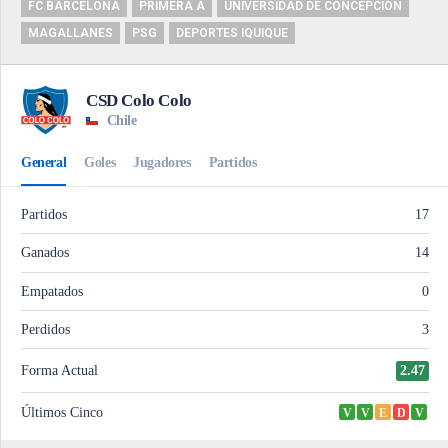
FC BARCELONA
PRIMERA A
UNIVERSIDAD DE CONCEPCIÓN
MAGALLANES
PSG
DEPORTES IQUIQUE