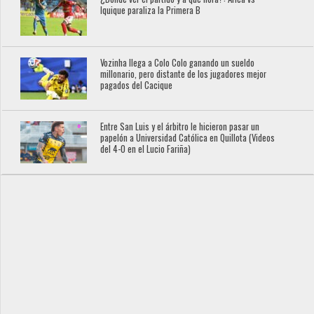
Iquique paraliza la Primera B
Vozinha llega a Colo Colo ganando un sueldo
millonario, pero distante de los jugadores mejor
pagados del Cacique
Entre San Luis y el árbitro le hicieron pasar un
papelón a Universidad Católica en Quillota (Videos
del 4-0 en el Lucio Fariña)