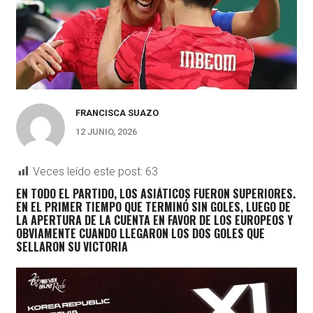
FRANCISCA SUAZO
12 JUNIO, 2026
Veces leído este post:
63
EN TODO EL PARTIDO, LOS ASIÁTICOS FUERON SUPERIORES.
EN EL PRIMER TIEMPO QUE TERMINÓ SIN GOLES, LUEGO DE
LA APERTURA DE LA CUENTA EN FAVOR DE LOS EUROPEOS Y
OBVIAMENTE CUANDO LLEGARON LOS DOS GOLES QUE
SELLARON SU VICTORIA