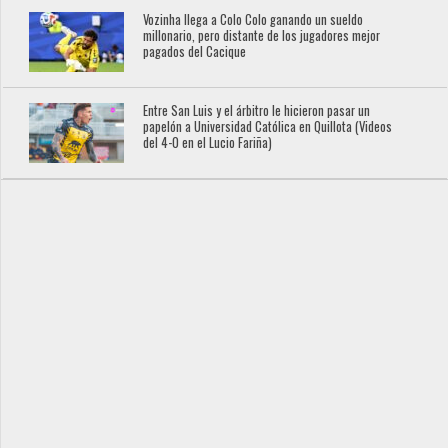
Vozinha llega a Colo Colo ganando un sueldo
millonario, pero distante de los jugadores mejor
pagados del Cacique
Entre San Luis y el árbitro le hicieron pasar un
papelón a Universidad Católica en Quillota (Videos
del 4-0 en el Lucio Fariña)