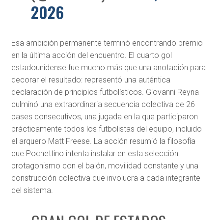
2026
Esa ambición permanente terminó encontrando premio
en la última acción del encuentro. El cuarto gol
estadounidense fue mucho más que una anotación para
decorar el resultado: representó una auténtica
declaración de principios futbolísticos. Giovanni Reyna
culminó una extraordinaria secuencia colectiva de 26
pases consecutivos, una jugada en la que participaron
prácticamente todos los futbolistas del equipo, incluido
el arquero Matt Freese. La acción resumió la filosofía
que Pochettino intenta instalar en esta selección:
protagonismo con el balón, movilidad constante y una
construcción colectiva que involucra a cada integrante
del sistema.