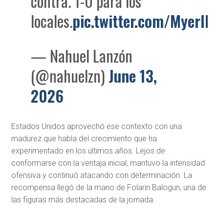
contra. 1-0 para los
locales.
pic.twitter.com/MyerlIr
— Nahuel Lanzón
(@nahuelzn)
June 13,
2026
Estados Unidos aprovechó ese contexto con una
madurez que habla del crecimiento que ha
experimentado en los últimos años. Lejos de
conformarse con la ventaja inicial, mantuvo la intensidad
ofensiva y continuó atacando con determinación. La
recompensa llegó de la mano de Folarin Balogun, una de
las figuras más destacadas de la jornada.