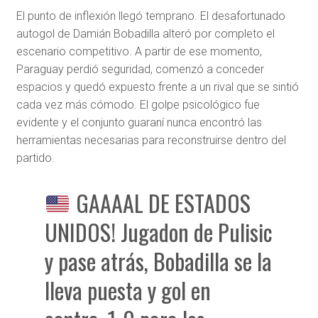
El punto de inflexión llegó temprano. El desafortunado
autogol de Damián Bobadilla alteró por completo el
escenario competitivo. A partir de ese momento,
Paraguay perdió seguridad, comenzó a conceder
espacios y quedó expuesto frente a un rival que se sintió
cada vez más cómodo. El golpe psicológico fue
evidente y el conjunto guaraní nunca encontró las
herramientas necesarias para reconstruirse dentro del
partido.
GAAAAL DE ESTADOS
UNIDOS! Jugadon de Pulisic
y pase atrás, Bobadilla se la
lleva puesta y gol en